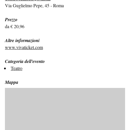
Via Guglielmo Pepe, 45 - Roma
Prezzo
da € 20,96
Altre informazioni
www.vivaticket.com
Categoria dell'evento
Teatro
Mappa