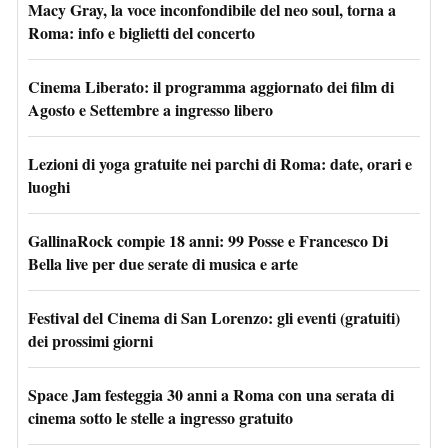
Macy Gray, la voce inconfondibile del neo soul, torna a
Roma: info e biglietti del concerto
Cinema Liberato: il programma aggiornato dei film di
Agosto e Settembre a ingresso libero
Lezioni di yoga gratuite nei parchi di Roma: date, orari e
luoghi
GallinaRock compie 18 anni: 99 Posse e Francesco Di
Bella live per due serate di musica e arte
Festival del Cinema di San Lorenzo: gli eventi (gratuiti)
dei prossimi giorni
Space Jam festeggia 30 anni a Roma con una serata di
cinema sotto le stelle a ingresso gratuito