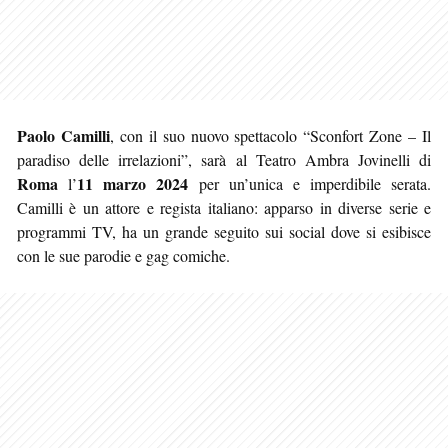
Paolo Camilli
, con il suo nuovo spettacolo “Sconfort Zone – Il
paradiso delle irrelazioni”, sarà al Teatro Ambra Jovinelli di
Roma
11 marzo 2024
l’
per un’unica e imperdibile serata.
Camilli è un attore e regista italiano: apparso in diverse serie e
programmi TV, ha un grande seguito sui social dove si esibisce
con le sue parodie e gag comiche.