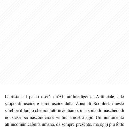
L’artista sul palco userà un’AI, un’Intelligenza Artificiale, allo
scopo di uscire e farci uscire dalla Zona di Sconfort: questo
sarebbe il luogo che noi tutti inventiamo, una sorta di maschera di
noi stessi per nasconderci e sentirci a nostro agio. Un monumento
all’incomunicabilità umana, da sempre presente, ma oggi più forte