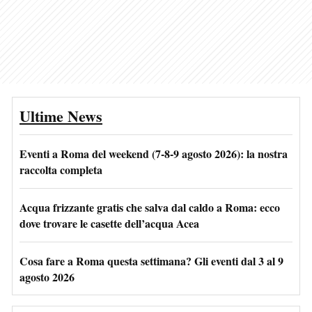
Ultime News
Eventi a Roma del weekend (7-8-9 agosto 2026): la nostra
raccolta completa
Acqua frizzante gratis che salva dal caldo a Roma: ecco
dove trovare le casette dell’acqua Acea
Cosa fare a Roma questa settimana? Gli eventi dal 3 al 9
agosto 2026