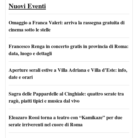
Nuovi Eventi
Omaggio a Franca Valeri: arriva la rassegna gratuita di
cinema sotto le stelle
Francesco Renga in concerto gratis in provincia di Roma:
data, luogo e dettagli
Aperture serali estive a Villa Adriana e Villa d’Este: info,
date e orari
Sagra delle Pappardelle al Cinghiale: quattro serate tra
ragù, piatti tipici e musica dal vivo
Eleazaro Rossi torna a teatro con “Kamikaze” per due
serate irriverenti nel cuore di Roma