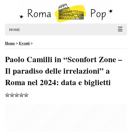
☰
HOME
Home
>
Eventi
>
Paolo Camilli in “Sconfort Zone –
Il paradiso delle irrelazioni” a
Roma nel 2024: data e biglietti