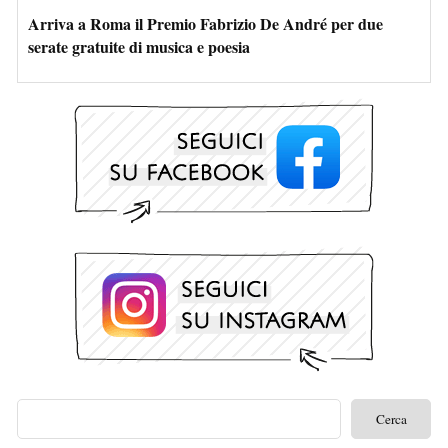
Arriva a Roma il Premio Fabrizio De André per due
serate gratuite di musica e poesia