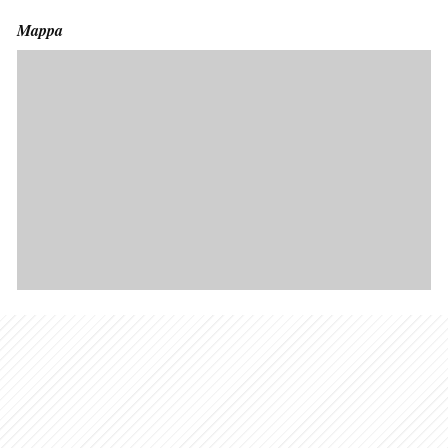
Mappa