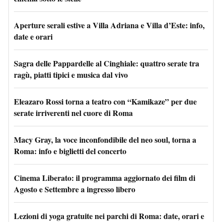
Aperture serali estive a Villa Adriana e Villa d’Este: info,
date e orari
Sagra delle Pappardelle al Cinghiale: quattro serate tra
ragù, piatti tipici e musica dal vivo
Eleazaro Rossi torna a teatro con “Kamikaze” per due
serate irriverenti nel cuore di Roma
Macy Gray, la voce inconfondibile del neo soul, torna a
Roma: info e biglietti del concerto
Cinema Liberato: il programma aggiornato dei film di
Agosto e Settembre a ingresso libero
Lezioni di yoga gratuite nei parchi di Roma: date, orari e