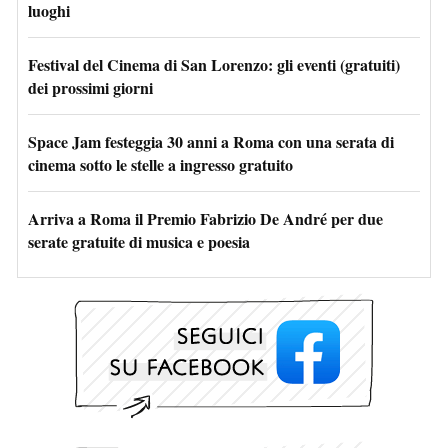
luoghi
Festival del Cinema di San Lorenzo: gli eventi (gratuiti)
dei prossimi giorni
Space Jam festeggia 30 anni a Roma con una serata di
cinema sotto le stelle a ingresso gratuito
Arriva a Roma il Premio Fabrizio De André per due
serate gratuite di musica e poesia