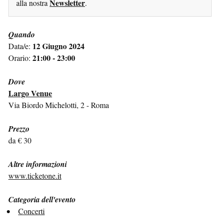
Newsletter
alla nostra
.
Quando
12 Giugno 2024
Data/e:
21:00 - 23:00
Orario:
Dove
Largo Venue
Via Biordo Michelotti, 2 - Roma
Prezzo
da € 30
Altre informazioni
www.ticketone.it
Categoria dell'evento
Concerti