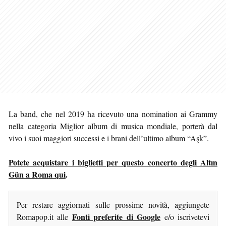
La band, che nel 2019 ha ricevuto una nomination ai Grammy
nella categoria Miglior album di musica mondiale, porterà dal
vivo i suoi maggiori successi e i brani dell’ultimo album “Aşk”.
Potete acquistare i biglietti per questo concerto degli Altın
Gün a Roma qui
.
Per restare aggiornati sulle prossime novità, aggiungete
Fonti preferite di Google
Romapop.it alle
e/o iscrivetevi