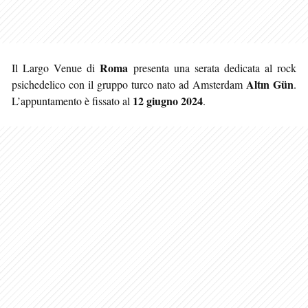
Roma
Il Largo Venue di
presenta una serata dedicata al rock
Altın Gün
psichedelico con il gruppo turco nato ad Amsterdam
.
12 giugno 2024
L’appuntamento è fissato al
.