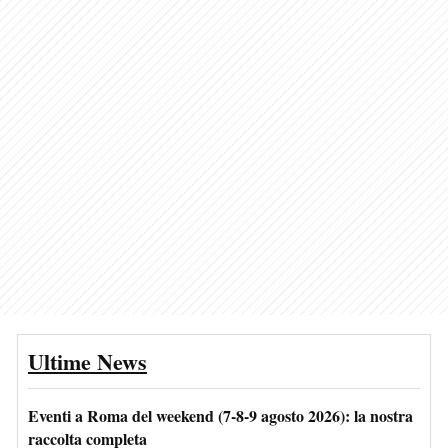
Ultime News
Eventi a Roma del weekend (7-8-9 agosto 2026): la nostra
raccolta completa