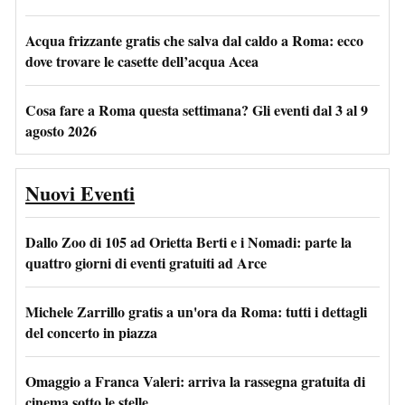
Acqua frizzante gratis che salva dal caldo a Roma: ecco
dove trovare le casette dell’acqua Acea
Cosa fare a Roma questa settimana? Gli eventi dal 3 al 9
agosto 2026
Nuovi Eventi
Dallo Zoo di 105 ad Orietta Berti e i Nomadi: parte la
quattro giorni di eventi gratuiti ad Arce
Michele Zarrillo gratis a un'ora da Roma: tutti i dettagli
del concerto in piazza
Omaggio a Franca Valeri: arriva la rassegna gratuita di
cinema sotto le stelle