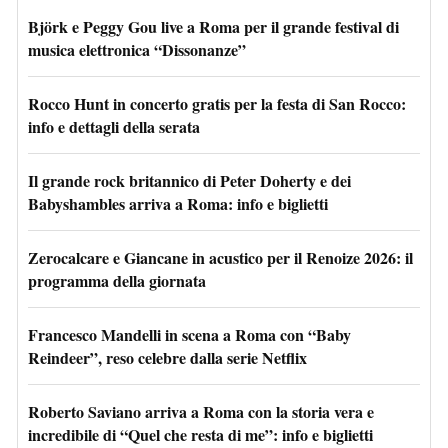
Björk e Peggy Gou live a Roma per il grande festival di
musica elettronica “Dissonanze”
Rocco Hunt in concerto gratis per la festa di San Rocco:
info e dettagli della serata
Il grande rock britannico di Peter Doherty e dei
Babyshambles arriva a Roma: info e biglietti
Zerocalcare e Giancane in acustico per il Renoize 2026: il
programma della giornata
Francesco Mandelli in scena a Roma con “Baby
Reindeer”, reso celebre dalla serie Netflix
Roberto Saviano arriva a Roma con la storia vera e
incredibile di “Quel che resta di me”: info e biglietti