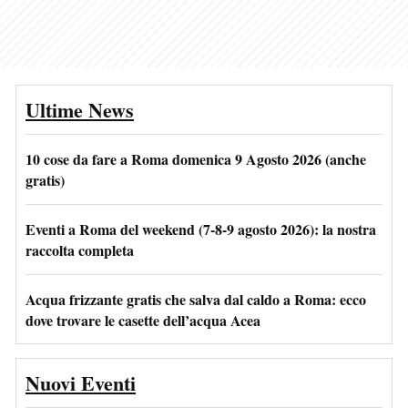
Ultime News
10 cose da fare a Roma domenica 9 Agosto 2026 (anche
gratis)
Eventi a Roma del weekend (7-8-9 agosto 2026): la nostra
raccolta completa
Acqua frizzante gratis che salva dal caldo a Roma: ecco
dove trovare le casette dell’acqua Acea
Nuovi Eventi