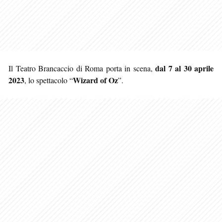
dal 7 al 30 aprile
Il Teatro Brancaccio di Roma porta in scena,
2023
Wizard of Oz
, lo spettacolo “
”.