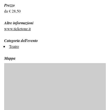
Prezzo
da € 28,50
Altre informazioni
www.ticketone.it
Categoria dell'evento
Teatro
Mappa