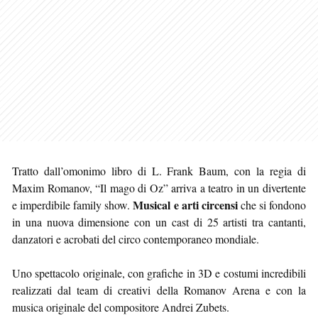
Tratto dall’omonimo libro di L. Frank Baum, con la regia di
Maxim Romanov, “Il mago di Oz” arriva a teatro in un divertente
Musical e arti circensi
e imperdibile family show.
che si fondono
in una nuova dimensione con un cast di 25 artisti tra cantanti,
danzatori e acrobati del circo contemporaneo mondiale.
Uno spettacolo originale, con grafiche in 3D e costumi incredibili
realizzati dal team di creativi della Romanov Arena e con la
musica originale del compositore Andrei Zubets.