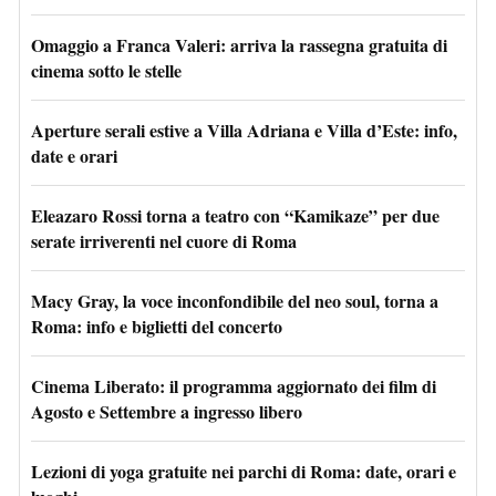
Omaggio a Franca Valeri: arriva la rassegna gratuita di
cinema sotto le stelle
Aperture serali estive a Villa Adriana e Villa d’Este: info,
date e orari
Eleazaro Rossi torna a teatro con “Kamikaze” per due
serate irriverenti nel cuore di Roma
Macy Gray, la voce inconfondibile del neo soul, torna a
Roma: info e biglietti del concerto
Cinema Liberato: il programma aggiornato dei film di
Agosto e Settembre a ingresso libero
Lezioni di yoga gratuite nei parchi di Roma: date, orari e