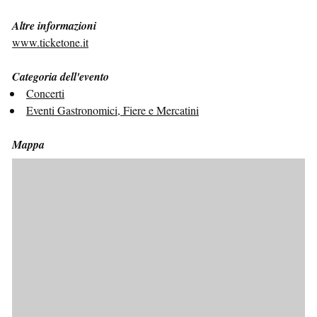
Altre informazioni
www.ticketone.it
Categoria dell'evento
Concerti
Eventi Gastronomici, Fiere e Mercatini
Mappa