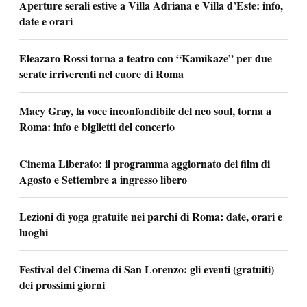
Aperture serali estive a Villa Adriana e Villa d’Este: info,
date e orari
Eleazaro Rossi torna a teatro con “Kamikaze” per due
serate irriverenti nel cuore di Roma
Macy Gray, la voce inconfondibile del neo soul, torna a
Roma: info e biglietti del concerto
Cinema Liberato: il programma aggiornato dei film di
Agosto e Settembre a ingresso libero
Lezioni di yoga gratuite nei parchi di Roma: date, orari e
luoghi
Festival del Cinema di San Lorenzo: gli eventi (gratuiti)
dei prossimi giorni