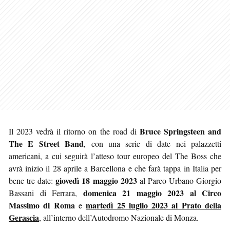
Bruce Springsteen and
Il 2023 vedrà il ritorno on the road di
The E Street Band
, con una serie di date nei palazzetti
americani, a cui seguirà l’atteso tour europeo del The Boss che
avrà inizio il 28 aprile a Barcellona e che farà tappa in Italia per
giovedì 18 maggio 2023
bene tre date:
al Parco Urbano Giorgio
domenica 21 maggio 2023 al Circo
Bassani di Ferrara,
Massimo di Roma
martedì 25 luglio 2023 al Prato della
e
Gerascia
, all’interno dell’Autodromo Nazionale di Monza.