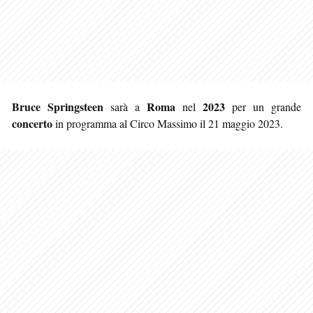
Bruce Springsteen
Roma
2023
sarà a
nel
per un grande
concerto
in programma al Circo Massimo il 21 maggio 2023.