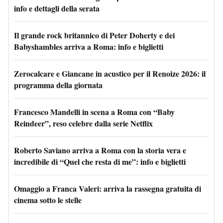
info e dettagli della serata
Il grande rock britannico di Peter Doherty e dei
Babyshambles arriva a Roma: info e biglietti
Zerocalcare e Giancane in acustico per il Renoize 2026: il
programma della giornata
Francesco Mandelli in scena a Roma con “Baby
Reindeer”, reso celebre dalla serie Netflix
Roberto Saviano arriva a Roma con la storia vera e
incredibile di “Quel che resta di me”: info e biglietti
Omaggio a Franca Valeri: arriva la rassegna gratuita di
cinema sotto le stelle