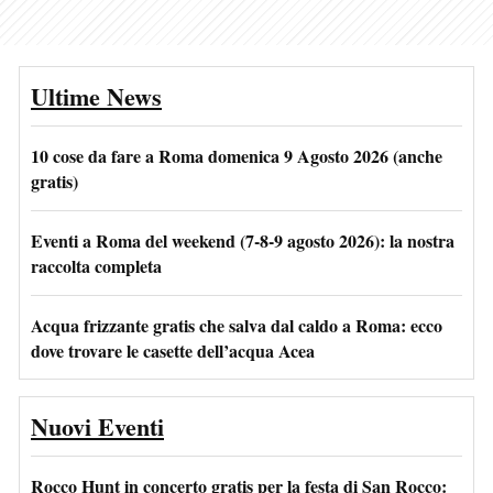
Ultime News
10 cose da fare a Roma domenica 9 Agosto 2026 (anche
gratis)
Eventi a Roma del weekend (7-8-9 agosto 2026): la nostra
raccolta completa
Acqua frizzante gratis che salva dal caldo a Roma: ecco
dove trovare le casette dell’acqua Acea
Nuovi Eventi
Rocco Hunt in concerto gratis per la festa di San Rocco: