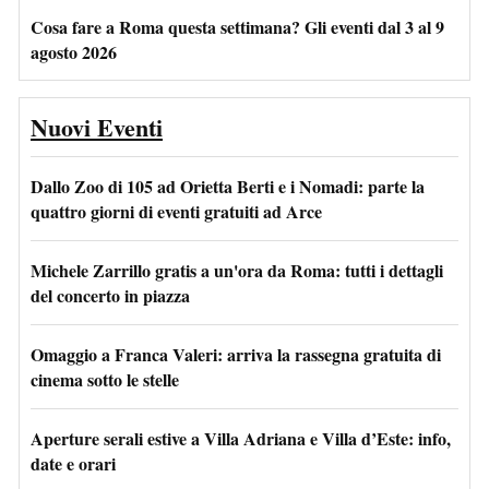
Cosa fare a Roma questa settimana? Gli eventi dal 3 al 9
agosto 2026
Nuovi Eventi
Dallo Zoo di 105 ad Orietta Berti e i Nomadi: parte la
quattro giorni di eventi gratuiti ad Arce
Michele Zarrillo gratis a un'ora da Roma: tutti i dettagli
del concerto in piazza
Omaggio a Franca Valeri: arriva la rassegna gratuita di
cinema sotto le stelle
Aperture serali estive a Villa Adriana e Villa d’Este: info,
date e orari