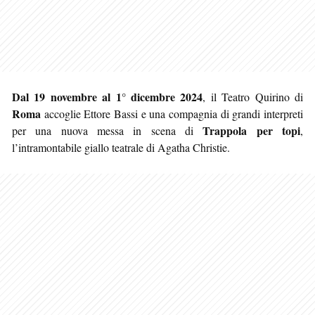
Dal 19 novembre al 1° dicembre 2024
, il Teatro Quirino di
Roma
accoglie Ettore Bassi e una compagnia di grandi interpreti
Trappola per topi
per una nuova messa in scena di
,
l’intramontabile giallo teatrale di Agatha Christie.