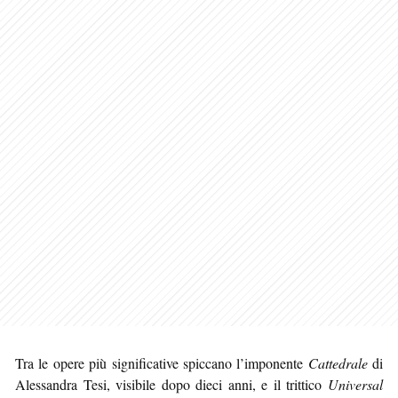
Tra le opere più significative spiccano l’imponente
Cattedrale
di
Alessandra Tesi, visibile dopo dieci anni, e il trittico
Universal