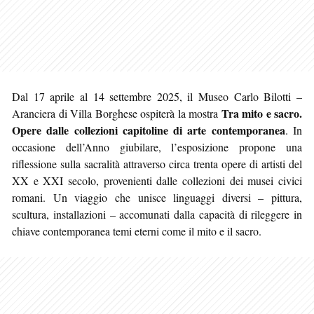
Dal 17 aprile al 14 settembre 2025, il Museo Carlo Bilotti –
Tra mito e sacro.
Aranciera di Villa Borghese ospiterà la mostra
Opere dalle collezioni capitoline di arte contemporanea
. In
occasione dell’Anno giubilare, l’esposizione propone una
riflessione sulla sacralità attraverso circa trenta opere di artisti del
XX e XXI secolo, provenienti dalle collezioni dei musei civici
romani. Un viaggio che unisce linguaggi diversi – pittura,
scultura, installazioni – accomunati dalla capacità di rileggere in
chiave contemporanea temi eterni come il mito e il sacro.