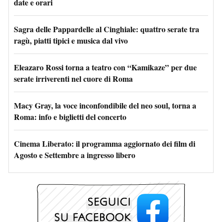
date e orari
Sagra delle Pappardelle al Cinghiale: quattro serate tra
ragù, piatti tipici e musica dal vivo
Eleazaro Rossi torna a teatro con “Kamikaze” per due
serate irriverenti nel cuore di Roma
Macy Gray, la voce inconfondibile del neo soul, torna a
Roma: info e biglietti del concerto
Cinema Liberato: il programma aggiornato dei film di
Agosto e Settembre a ingresso libero