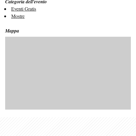
Categoria dell'evento
Eventi Gratis
Mostre
Mappa