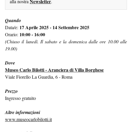
Newsletter
alla nostra
.
Quando
17 Aprile 2025 - 14 Settembre 2025
Data/e:
10:00 - 16:00
Orario:
(Chiuso il lunedì. Il sabato e la domenica dalle ore 10.00 alle
19.00)
Dove
Museo Carlo Bilotti - Aranciera di Villa Borghese
Viale Fiorello La Guardia, 6 - Roma
Prezzo
Ingresso gratuito
Altre informazioni
www.museocarlobilotti.it