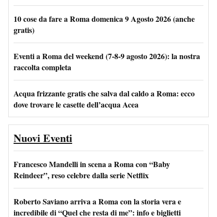
10 cose da fare a Roma domenica 9 Agosto 2026 (anche
gratis)
Eventi a Roma del weekend (7-8-9 agosto 2026): la nostra
raccolta completa
Acqua frizzante gratis che salva dal caldo a Roma: ecco
dove trovare le casette dell’acqua Acea
Nuovi Eventi
Francesco Mandelli in scena a Roma con “Baby
Reindeer”, reso celebre dalla serie Netflix
Roberto Saviano arriva a Roma con la storia vera e
incredibile di “Quel che resta di me”: info e biglietti