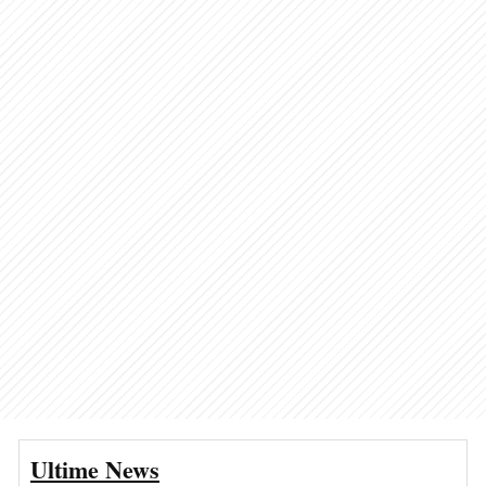
Ultime News