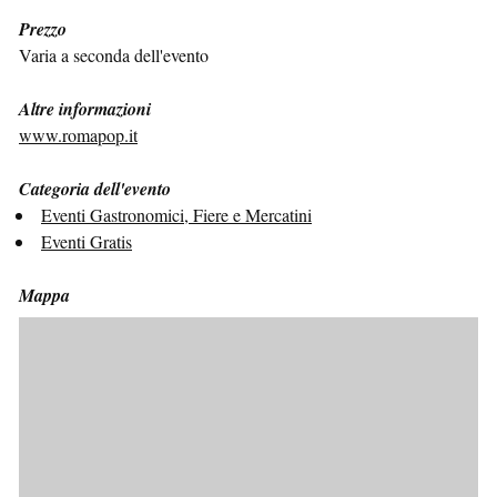
Prezzo
Varia a seconda dell'evento
Altre informazioni
www.romapop.it
Categoria dell'evento
Eventi Gastronomici, Fiere e Mercatini
Eventi Gratis
Mappa