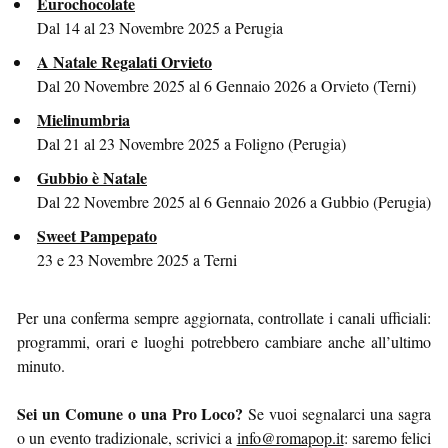
Eurochocolate
Dal 14 al 23 Novembre 2025 a Perugia
A Natale Regalati Orvieto
Dal 20 Novembre 2025 al 6 Gennaio 2026 a Orvieto (Terni)
Mielinumbria
Dal 21 al 23 Novembre 2025 a Foligno (Perugia)
Gubbio è Natale
Dal 22 Novembre 2025 al 6 Gennaio 2026 a Gubbio (Perugia)
Sweet Pampepato
23 e 23 Novembre 2025 a Terni
Per una conferma sempre aggiornata, controllate i canali ufficiali:
programmi, orari e luoghi potrebbero cambiare anche all’ultimo
minuto.
Sei un Comune o una Pro Loco?
Se vuoi segnalarci una sagra
o un evento tradizionale, scrivici a
info@romapop.it
: saremo felici