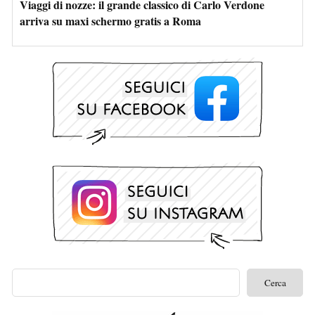
Viaggi di nozze: il grande classico di Carlo Verdone
arriva su maxi schermo gratis a Roma