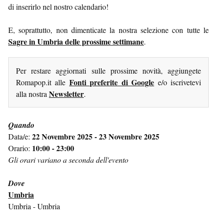
di inserirlo nel nostro calendario!
E, soprattutto, non dimenticate la nostra selezione con tutte le
Sagre in Umbria delle prossime settimane
.
Per restare aggiornati sulle prossime novità, aggiungete
Fonti preferite di Google
Romapop.it alle
e/o iscrivetevi
Newsletter
alla nostra
.
Quando
22 Novembre 2025 - 23 Novembre 2025
Data/e:
10:00 - 23:00
Orario:
Gli orari variano a seconda dell'evento
Dove
Umbria
Umbria - Umbria