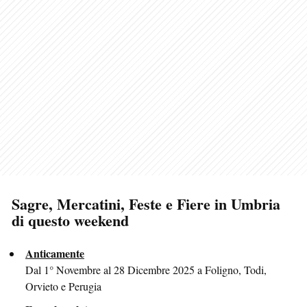
Sagre, Mercatini, Feste e Fiere in Umbria
di questo weekend
Anticamente
Dal 1° Novembre al 28 Dicembre 2025 a Foligno, Todi,
Orvieto e Perugia