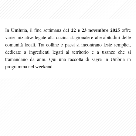
Umbria
22 e 23 novembre 2025
In
, il fine settimana del
offre
varie iniziative legate alla cucina stagionale e alle abitudini delle
comunità locali. Tra colline e paesi si incontrano feste semplici,
dedicate a ingredienti legati al territorio e a usanze che si
tramandano da anni. Qui una raccolta di sagre in Umbria in
programma nel weekend.