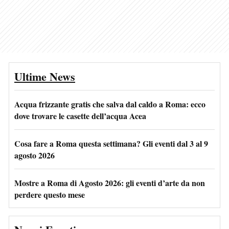
Ultime News
Acqua frizzante gratis che salva dal caldo a Roma: ecco
dove trovare le casette dell’acqua Acea
Cosa fare a Roma questa settimana? Gli eventi dal 3 al 9
agosto 2026
Mostre a Roma di Agosto 2026: gli eventi d’arte da non
perdere questo mese