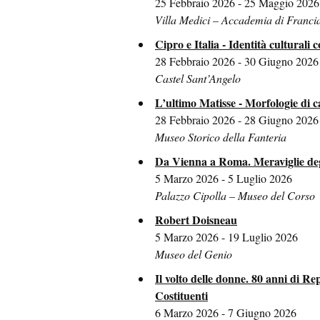
25 Febbraio 2026 - 25 Maggio 2026
Villa Medici – Accademia di Franci
Cipro e Italia - Identità culturali c
28 Febbraio 2026 - 30 Giugno 2026
Castel Sant’Angelo
L’ultimo Matisse - Morfologie di c
28 Febbraio 2026 - 28 Giugno 2026
Museo Storico della Fanteria
Da Vienna a Roma. Meraviglie de
5 Marzo 2026 - 5 Luglio 2026
Palazzo Cipolla – Museo del Corso
Robert Doisneau
5 Marzo 2026 - 19 Luglio 2026
Museo del Genio
Il volto delle donne. 80 anni di Re
Costituenti
6 Marzo 2026 - 7 Giugno 2026