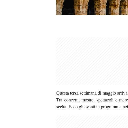
Questa terza settimana di maggio arriva 
Tra concerti, mostre, spettacoli e mer
scelta. Ecco gli eventi in programma nei