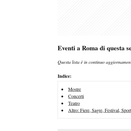
Eventi a Roma di questa s
Questa lista è in continuo aggiornament
Indice:
Mostre
Concerti
Teatro
Altro: Fiere, Sagre, Festival, Spo