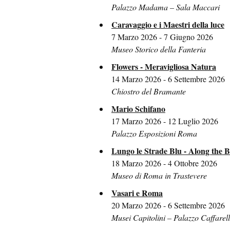
Palazzo Madama – Sala Maccari
Caravaggio e i Maestri della luce
7 Marzo 2026 - 7 Giugno 2026
Museo Storico della Fanteria
Flowers - Meravigliosa Natura
14 Marzo 2026 - 6 Settembre 2026
Chiostro del Bramante
Mario Schifano
17 Marzo 2026 - 12 Luglio 2026
Palazzo Esposizioni Roma
Lungo le Strade Blu - Along the 
18 Marzo 2026 - 4 Ottobre 2026
Museo di Roma in Trastevere
Vasari e Roma
20 Marzo 2026 - 6 Settembre 2026
Musei Capitolini – Palazzo Caffarell