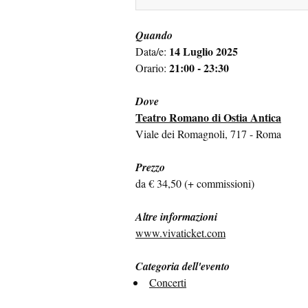
Quando
14 Luglio 2025
Data/e:
21:00 - 23:30
Orario:
Dove
Teatro Romano di Ostia Antica
Viale dei Romagnoli, 717 - Roma
Prezzo
da € 34,50 (+ commissioni)
Altre informazioni
www.vivaticket.com
Categoria dell'evento
Concerti