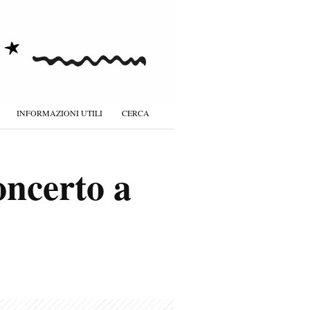
INFORMAZIONI UTILI
CERCA
oncerto a