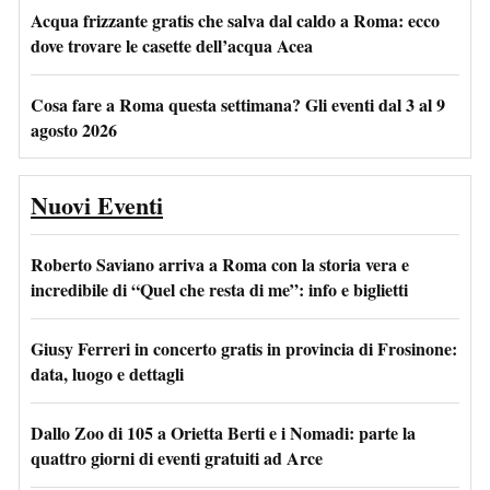
Acqua frizzante gratis che salva dal caldo a Roma: ecco
dove trovare le casette dell’acqua Acea
Cosa fare a Roma questa settimana? Gli eventi dal 3 al 9
agosto 2026
Nuovi Eventi
Roberto Saviano arriva a Roma con la storia vera e
incredibile di “Quel che resta di me”: info e biglietti
Giusy Ferreri in concerto gratis in provincia di Frosinone:
data, luogo e dettagli
Dallo Zoo di 105 a Orietta Berti e i Nomadi: parte la
quattro giorni di eventi gratuiti ad Arce