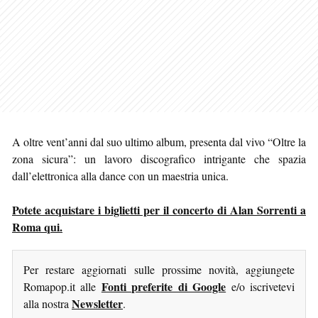
A oltre vent’anni dal suo ultimo album, presenta dal vivo “Oltre la
zona sicura”: un lavoro discografico intrigante che spazia
dall’elettronica alla dance con un maestria unica.
Potete acquistare i biglietti per il concerto di Alan Sorrenti a
Roma qui.
Per restare aggiornati sulle prossime novità, aggiungete
Fonti preferite di Google
Romapop.it alle
e/o iscrivetevi
Newsletter
alla nostra
.