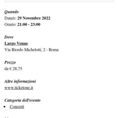
Quando
29 Novembre 2022
Data/e:
21:00 - 23:00
Orario:
Dove
Largo Venue
Via Biordo Michelotti, 2 - Roma
Prezzo
da € 28,75
Altre informazioni
www.ticketone.it
Categoria dell'evento
Concerti