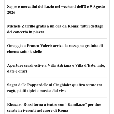
Sagre e mercatini del Lazio nel weekend dell'8 e 9 Agosto
2026
Michele Zarrillo gratis a un'ora da Roma: tutti i dettagli
del concerto in piazza
Omaggio a Franca Valeri: arriva la rassegna gratuita di
cinema sotto le stelle
Aperture serali estive a Villa Adriana e Villa d’Este: info,
date e orari
Sagra delle Pappardelle al Cinghiale: quattro serate tra
ragù, piatti tipici e musica dal vivo
Eleazaro Rossi torna a teatro con “Kamikaze” per due
serate irriverenti nel cuore di Roma