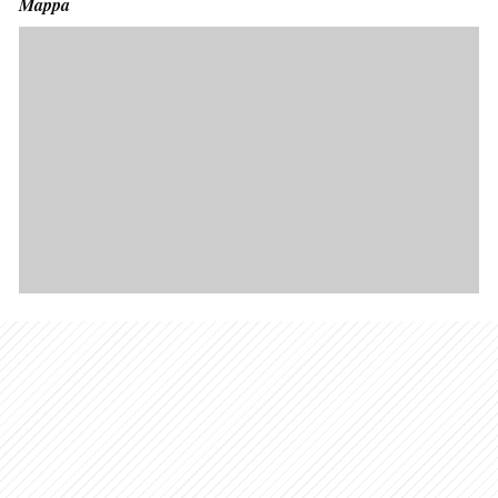
Mappa