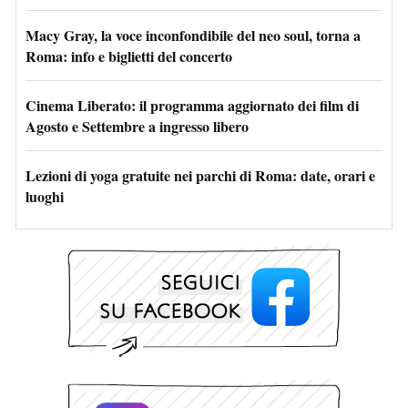
Macy Gray, la voce inconfondibile del neo soul, torna a
Roma: info e biglietti del concerto
Cinema Liberato: il programma aggiornato dei film di
Agosto e Settembre a ingresso libero
Lezioni di yoga gratuite nei parchi di Roma: date, orari e
luoghi