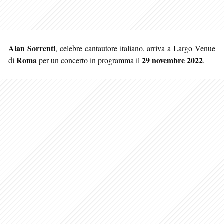
Alan Sorrenti
, celebre cantautore italiano, arriva a Largo Venue
Roma
29 novembre 2022
di
per un concerto in programma il
.