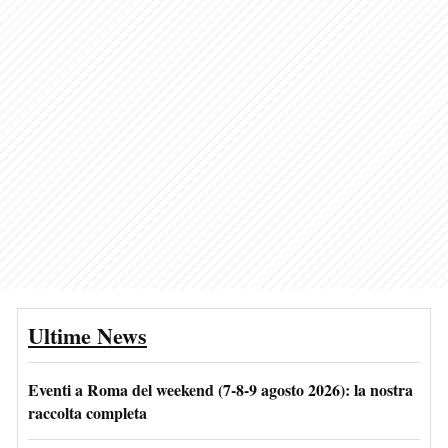
Ultime News
Eventi a Roma del weekend (7-8-9 agosto 2026): la nostra
raccolta completa