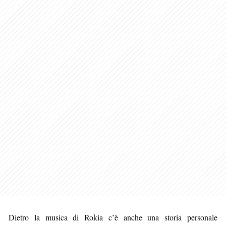
Dietro la musica di Rokia c’è anche una storia personale