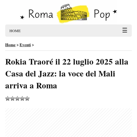
☰
HOME
Home
>
Eventi
>
Rokia Traoré il 22 luglio 2025 alla
Casa del Jazz: la voce del Mali
arriva a Roma