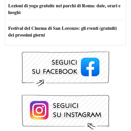
Lezioni di yoga gratuite nei parchi di Roma: date, orari e
luoghi
Festival del Cinema di San Lorenzo: gli eventi (gratuiti)
dei prossimi giorni