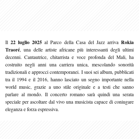
22 luglio 2025
Rokia
Il
al Parco della Casa del Jazz arriva
Traoré
, una delle artiste africane più interessanti degli ultimi
decenni. Cantautrice, chitarrista e voce profonda del Mali, ha
costruito negli anni una carriera unica, mescolando sonorità
tradizionali e approcci contemporanei. I suoi sei album, pubblicati
tra il 1994 e il 2016, hanno lasciato un segno importante nella
world music, grazie a uno stile originale e a testi che sanno
parlare al mondo. Il concerto romano sarà quindi una serata
speciale per ascoltare dal vivo una musicista capace di coniugare
eleganza e forza espressiva.