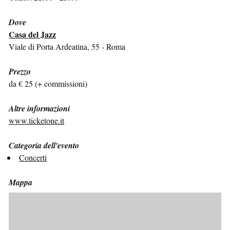
Dove
Casa del Jazz
Viale di Porta Ardeatina, 55 - Roma
Prezzo
da € 25 (+ commissioni)
Altre informazioni
www.ticketone.it
Categoria dell'evento
Concerti
Mappa