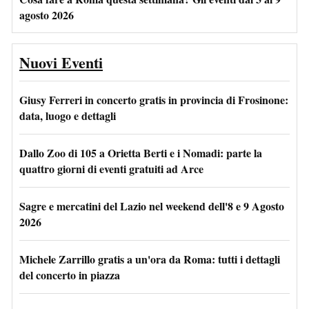
agosto 2026
Nuovi Eventi
Giusy Ferreri in concerto gratis in provincia di Frosinone:
data, luogo e dettagli
Dallo Zoo di 105 a Orietta Berti e i Nomadi: parte la
quattro giorni di eventi gratuiti ad Arce
Sagre e mercatini del Lazio nel weekend dell'8 e 9 Agosto
2026
Michele Zarrillo gratis a un'ora da Roma: tutti i dettagli
del concerto in piazza