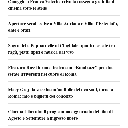
Omaggio a Franca Valeri: arriva la rassegna gratuita di
cinema sotto le stelle
Aperture serali estive a Villa Adriana e Villa d’Este: info,
date e orari
Sagra delle Pappardelle al Cinghiale: quattro serate tra
ragù, piatti tipici e musica dal vivo
Eleazaro Rossi torna a teatro con “Kamikaze” per due
serate irriverenti nel cuore di Roma
Macy Gray, la voce inconfondibile del neo soul, torna a
Roma: info e biglietti del concerto
Cinema Liberato: il programma aggiornato dei film di
Agosto e Settembre a ingresso libero