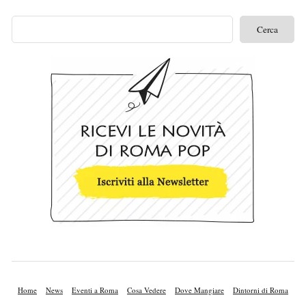
Home
News
Eventi a Roma
Cosa Vedere
Dove Mangiare
Dintorni di Roma