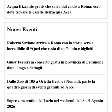
Acqua frizzante gratis che salva dal caldo a Roma: ecco
dove trovare le casette dell’acqua Acea
Nuovi Eventi
Roberto Saviano arriva a Roma con la storia vera e
incredibile di “Quel che resta di me”: info e biglietti
Giusy Ferreri in concerto gratis in provincia di Frosinone:
data, luogo e dettagli
Dallo Zoo di 105 a Orietta Berti e i Nomadi: parte la
quattro giorni di eventi gratuiti ad Arce
Sagre e mercatini del Lazio nel weekend dell'8 e 9 Agosto
2026