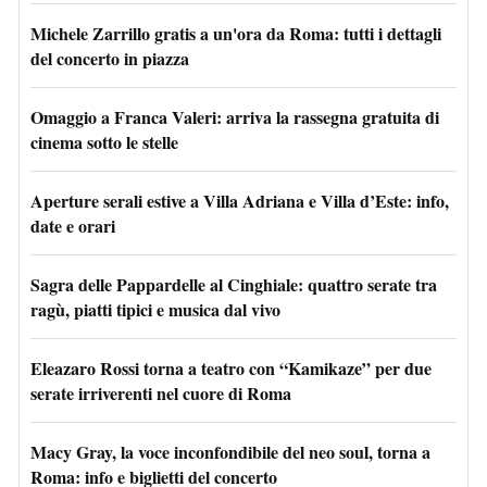
Michele Zarrillo gratis a un'ora da Roma: tutti i dettagli
del concerto in piazza
Omaggio a Franca Valeri: arriva la rassegna gratuita di
cinema sotto le stelle
Aperture serali estive a Villa Adriana e Villa d’Este: info,
date e orari
Sagra delle Pappardelle al Cinghiale: quattro serate tra
ragù, piatti tipici e musica dal vivo
Eleazaro Rossi torna a teatro con “Kamikaze” per due
serate irriverenti nel cuore di Roma
Macy Gray, la voce inconfondibile del neo soul, torna a
Roma: info e biglietti del concerto