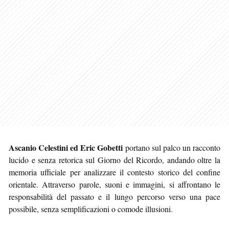
Ascanio Celestini ed Eric Gobetti
portano sul palco un racconto
lucido e senza retorica sul Giorno del Ricordo, andando oltre la
memoria ufficiale per analizzare il contesto storico del confine
orientale. Attraverso parole, suoni e immagini, si affrontano le
responsabilità del passato e il lungo percorso verso una pace
possibile, senza semplificazioni o comode illusioni.