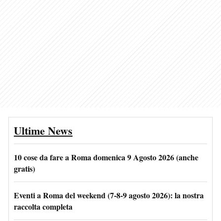
Ultime News
10 cose da fare a Roma domenica 9 Agosto 2026 (anche
gratis)
Eventi a Roma del weekend (7-8-9 agosto 2026): la nostra
raccolta completa