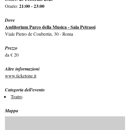
21:00 - 23:00
Orario:
Dove
Auditorium Parco della Musica - Sala Petrassi
Viale Pietro de Coubertin, 30 - Roma
Prezzo
da € 20
Altre informazioni
www.ticketone.it
Categoria dell'evento
Teatro
Mappa