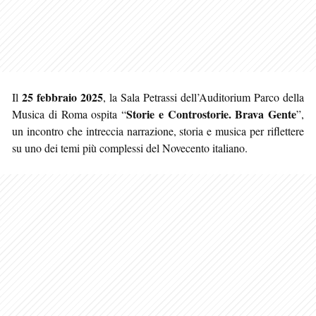
25 febbraio 2025
Il
, la Sala Petrassi dell’Auditorium Parco della
Storie e Controstorie. Brava Gente
Musica di Roma ospita “
”,
un incontro che intreccia narrazione, storia e musica per riflettere
su uno dei temi più complessi del Novecento italiano.