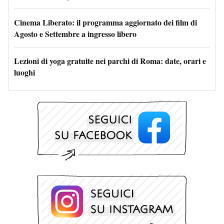
Cinema Liberato: il programma aggiornato dei film di
Agosto e Settembre a ingresso libero
Lezioni di yoga gratuite nei parchi di Roma: date, orari e
luoghi