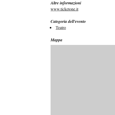
Altre informazioni
www.ticketone.it
Categoria dell'evento
Teatro
Mappa