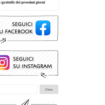
 (gratuiti) dei prossimi giorni