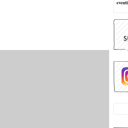
eventi