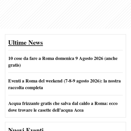
Ultime News
10 cose da fare a Roma domenica 9 Agosto 2026 (anche
gratis)
Eventi a Roma del weekend (7-8-9 agosto 2026): la nostra
raccolta completa
Acqua frizzante gratis che salva dal caldo a Roma: ecco
dove trovare le casette dell’acqua Acea
Nuovi Eventi