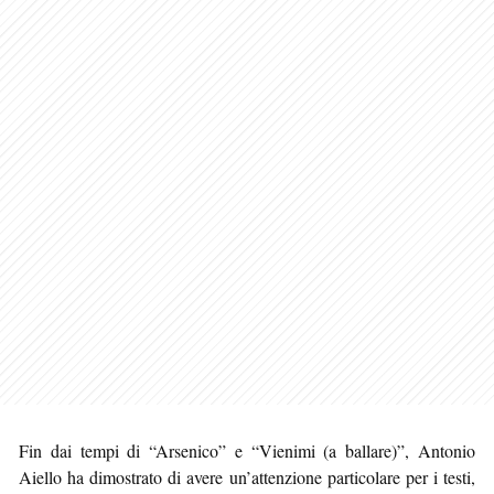
Fin dai tempi di “Arsenico” e “Vienimi (a ballare)”, Antonio
Aiello ha dimostrato di avere un’attenzione particolare per i testi,