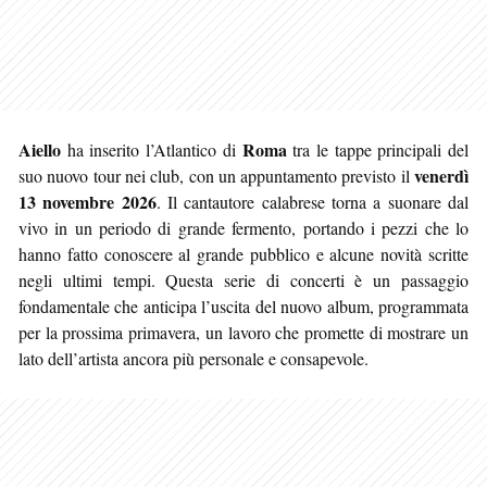
Aiello
Roma
ha inserito l’Atlantico di
tra le tappe principali del
venerdì
suo nuovo tour nei club, con un appuntamento previsto il
13 novembre 2026
. Il cantautore calabrese torna a suonare dal
vivo in un periodo di grande fermento, portando i pezzi che lo
hanno fatto conoscere al grande pubblico e alcune novità scritte
negli ultimi tempi. Questa serie di concerti è un passaggio
fondamentale che anticipa l’uscita del nuovo album, programmata
per la prossima primavera, un lavoro che promette di mostrare un
lato dell’artista ancora più personale e consapevole.