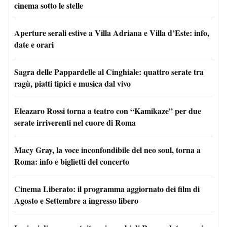
cinema sotto le stelle
Aperture serali estive a Villa Adriana e Villa d’Este: info,
date e orari
Sagra delle Pappardelle al Cinghiale: quattro serate tra
ragù, piatti tipici e musica dal vivo
Eleazaro Rossi torna a teatro con “Kamikaze” per due
serate irriverenti nel cuore di Roma
Macy Gray, la voce inconfondibile del neo soul, torna a
Roma: info e biglietti del concerto
Cinema Liberato: il programma aggiornato dei film di
Agosto e Settembre a ingresso libero