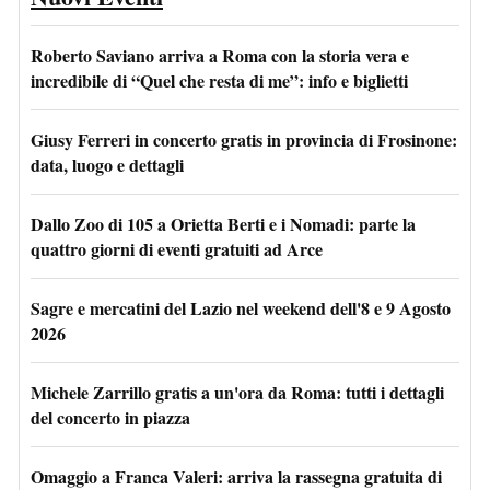
Roberto Saviano arriva a Roma con la storia vera e
incredibile di “Quel che resta di me”: info e biglietti
Giusy Ferreri in concerto gratis in provincia di Frosinone:
data, luogo e dettagli
Dallo Zoo di 105 a Orietta Berti e i Nomadi: parte la
quattro giorni di eventi gratuiti ad Arce
Sagre e mercatini del Lazio nel weekend dell'8 e 9 Agosto
2026
Michele Zarrillo gratis a un'ora da Roma: tutti i dettagli
del concerto in piazza
Omaggio a Franca Valeri: arriva la rassegna gratuita di