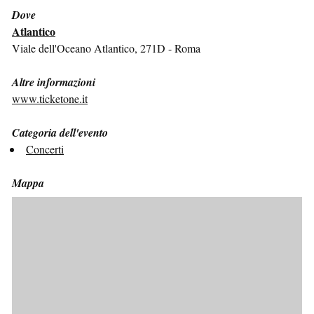
Dove
Atlantico
Viale dell'Oceano Atlantico, 271D - Roma
Altre informazioni
www.ticketone.it
Categoria dell'evento
Concerti
Mappa