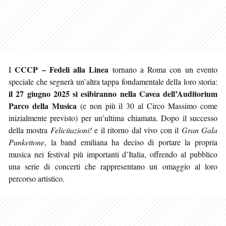
CCCP – Fedeli alla Linea
I
tornano a Roma con un evento
speciale che segnerà un’altra tappa fondamentale della loro storia:
il 27 giugno 2025 si esibiranno nella Cavea dell’Auditorium
Parco della Musica
(e non più il 30 al Circo Massimo come
inizialmente previsto) per un’ultima chiamata. Dopo il successo
della mostra
Felicitazioni!
e il ritorno dal vivo con il
Gran Gala
Punkettone
, la band emiliana ha deciso di portare la propria
musica nei festival più importanti d’Italia, offrendo al pubblico
una serie di concerti che rappresentano un omaggio al loro
percorso artistico.