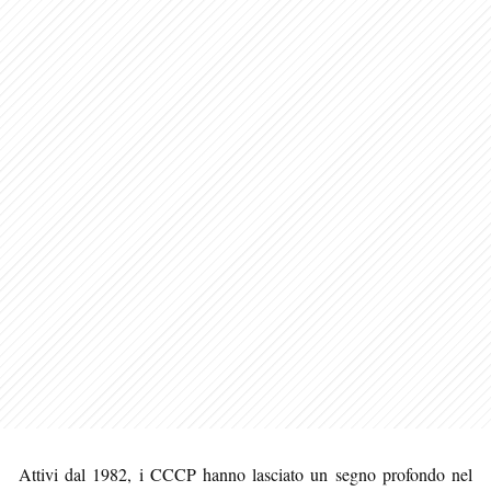
Attivi dal 1982, i CCCP hanno lasciato un segno profondo nel