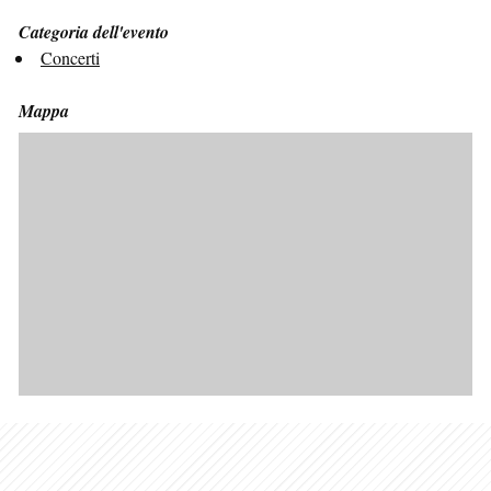
Categoria dell'evento
Concerti
Mappa