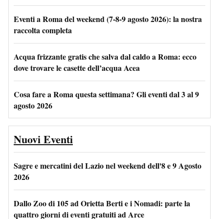
Eventi a Roma del weekend (7-8-9 agosto 2026): la nostra
raccolta completa
Acqua frizzante gratis che salva dal caldo a Roma: ecco
dove trovare le casette dell’acqua Acea
Cosa fare a Roma questa settimana? Gli eventi dal 3 al 9
agosto 2026
Nuovi Eventi
Sagre e mercatini del Lazio nel weekend dell'8 e 9 Agosto
2026
Dallo Zoo di 105 ad Orietta Berti e i Nomadi: parte la
quattro giorni di eventi gratuiti ad Arce