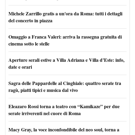
Michele Zarrillo gratis a un'ora da Roma: tutti i dettagli
del concerto in piazza
Omaggio a Franca Valeri: arriva la rassegna gratuita di
cinema sotto le stelle
Aperture serali estive a Villa Adriana e Villa d’Este: info,
date e orari
Sagra delle Pappardelle al Cinghiale: quattro serate tra
ragù, piatti tipici e musica dal vivo
Eleazaro Rossi torna a teatro con “Kamikaze” per due
serate irriverenti nel cuore di Roma
Macy Gray, la voce inconfondibile del neo soul, torna a