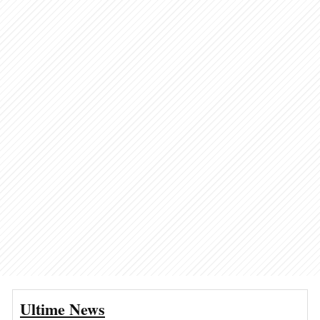
Ultime News