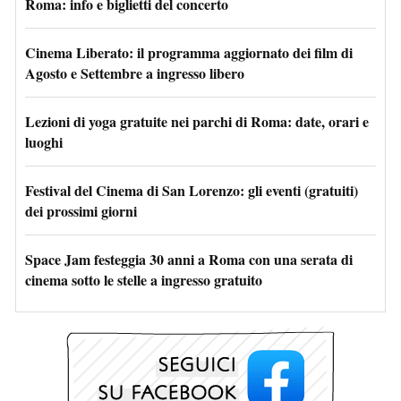
Roma: info e biglietti del concerto
Cinema Liberato: il programma aggiornato dei film di
Agosto e Settembre a ingresso libero
Lezioni di yoga gratuite nei parchi di Roma: date, orari e
luoghi
Festival del Cinema di San Lorenzo: gli eventi (gratuiti)
dei prossimi giorni
Space Jam festeggia 30 anni a Roma con una serata di
cinema sotto le stelle a ingresso gratuito