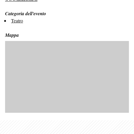
Categoria dell'evento
Teatro
Mappa