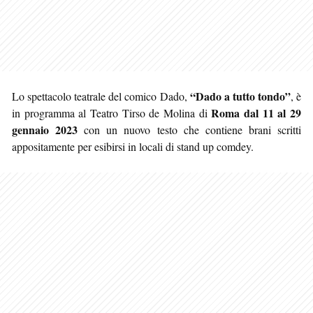
“Dado a tutto tondo”
Lo spettacolo teatrale del comico Dado,
, è
Roma
dal 11 al 29
in programma al Teatro Tirso de Molina di
gennaio 2023
con un nuovo testo che contiene brani scritti
appositamente per esibirsi in locali di stand up comdey.