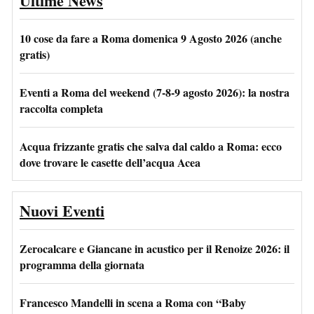
Ultime News
10 cose da fare a Roma domenica 9 Agosto 2026 (anche
gratis)
Eventi a Roma del weekend (7-8-9 agosto 2026): la nostra
raccolta completa
Acqua frizzante gratis che salva dal caldo a Roma: ecco
dove trovare le casette dell’acqua Acea
Nuovi Eventi
Zerocalcare e Giancane in acustico per il Renoize 2026: il
programma della giornata
Francesco Mandelli in scena a Roma con “Baby