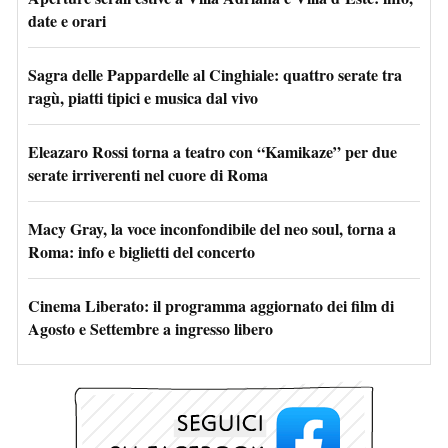
date e orari
Sagra delle Pappardelle al Cinghiale: quattro serate tra
ragù, piatti tipici e musica dal vivo
Eleazaro Rossi torna a teatro con “Kamikaze” per due
serate irriverenti nel cuore di Roma
Macy Gray, la voce inconfondibile del neo soul, torna a
Roma: info e biglietti del concerto
Cinema Liberato: il programma aggiornato dei film di
Agosto e Settembre a ingresso libero