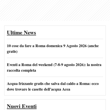
Ultime News
10 cose da fare a Roma domenica 9 Agosto 2026 (anche
gratis)
Eventi a Roma del weekend (7-8-9 agosto 2026): la nostra
raccolta completa
Acqua frizzante gratis che salva dal caldo a Roma: ecco
dove trovare le casette dell’acqua Acea
Nuovi Eventi