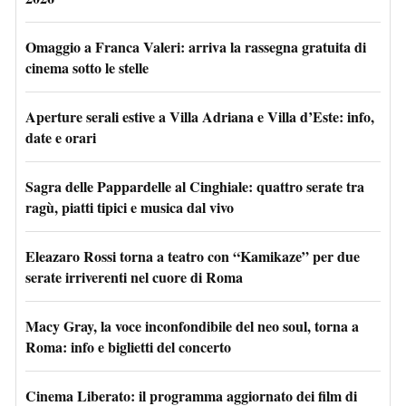
Omaggio a Franca Valeri: arriva la rassegna gratuita di
cinema sotto le stelle
Aperture serali estive a Villa Adriana e Villa d’Este: info,
date e orari
Sagra delle Pappardelle al Cinghiale: quattro serate tra
ragù, piatti tipici e musica dal vivo
Eleazaro Rossi torna a teatro con “Kamikaze” per due
serate irriverenti nel cuore di Roma
Macy Gray, la voce inconfondibile del neo soul, torna a
Roma: info e biglietti del concerto
Cinema Liberato: il programma aggiornato dei film di