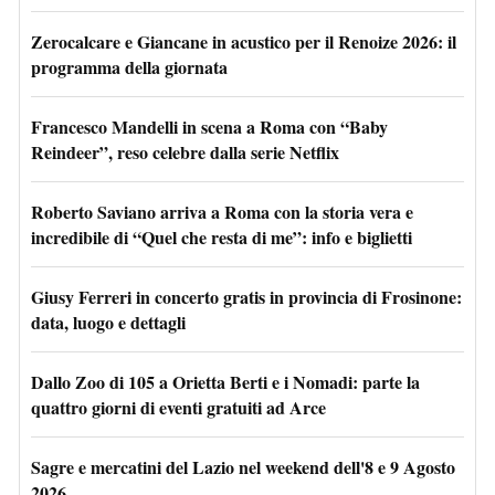
Zerocalcare e Giancane in acustico per il Renoize 2026: il
programma della giornata
Francesco Mandelli in scena a Roma con “Baby
Reindeer”, reso celebre dalla serie Netflix
Roberto Saviano arriva a Roma con la storia vera e
incredibile di “Quel che resta di me”: info e biglietti
Giusy Ferreri in concerto gratis in provincia di Frosinone:
data, luogo e dettagli
Dallo Zoo di 105 a Orietta Berti e i Nomadi: parte la
quattro giorni di eventi gratuiti ad Arce
Sagre e mercatini del Lazio nel weekend dell'8 e 9 Agosto
2026