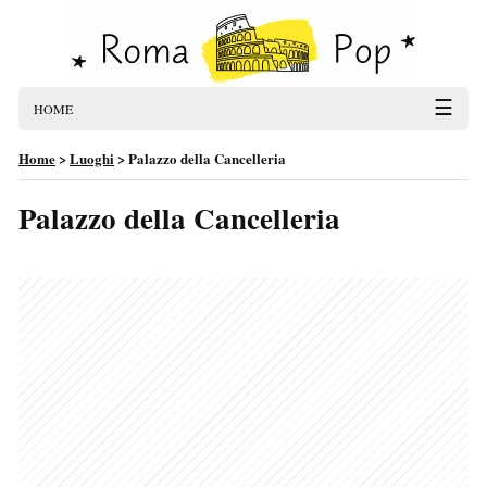
☰
HOME
Home
>
Luoghi
>
Palazzo della Cancelleria
Palazzo della Cancelleria