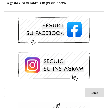
Agosto e Settembre a ingresso libero