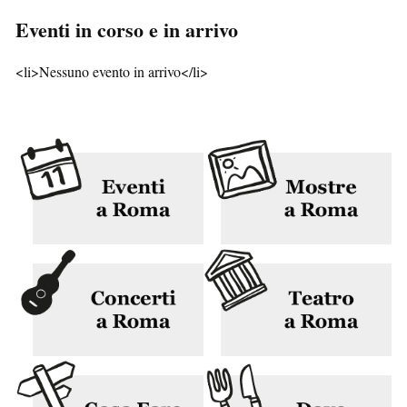
Eventi in corso e in arrivo
<li>Nessuno evento in arrivo</li>