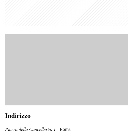
Indirizzo
Piazza della Cancelleria, 1
- Roma