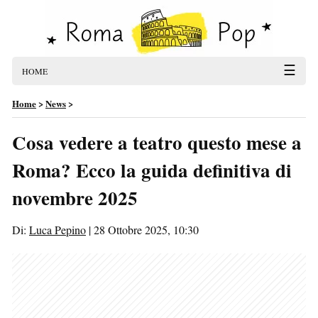
☰
HOME
Home
>
News
>
Cosa vedere a teatro questo mese a
Roma? Ecco la guida definitiva di
novembre 2025
Di:
Luca Pepino
|
28 Ottobre 2025, 10:30