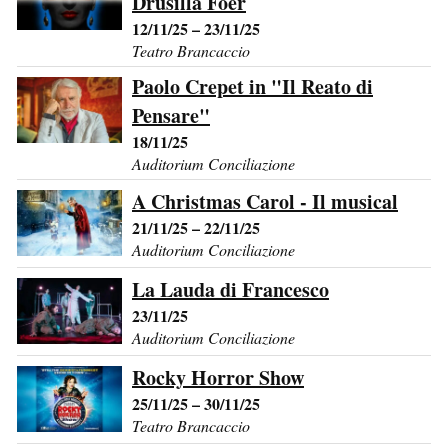
Drusilla Foer
12/11/25 – 23/11/25
Teatro Brancaccio
Paolo Crepet in "Il Reato di
Pensare"
18/11/25
Auditorium Conciliazione
A Christmas Carol - Il musical
21/11/25 – 22/11/25
Auditorium Conciliazione
La Lauda di Francesco
23/11/25
Auditorium Conciliazione
Rocky Horror Show
25/11/25 – 30/11/25
Teatro Brancaccio