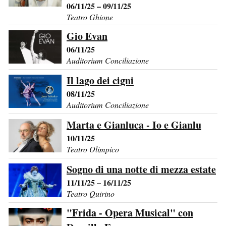
06/11/25 – 09/11/25
Teatro Ghione
Gio Evan
06/11/25
Auditorium Conciliazione
Il lago dei cigni
08/11/25
Auditorium Conciliazione
Marta e Gianluca - Io e Gianlu
10/11/25
Teatro Olimpico
Sogno di una notte di mezza estate
11/11/25 – 16/11/25
Teatro Quirino
"Frida - Opera Musical" con