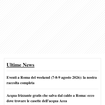
Ultime News
Eventi a Roma del weekend (7-8-9 agosto 2026): la nostra
raccolta completa
Acqua frizzante gratis che salva dal caldo a Roma: ecco
dove trovare le casette dell’acqua Acea