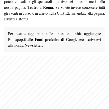
potete consultare gli spettacoli in arrivo nei prossimi mesi nella
Teatro a Roma
nostra pagina:
. Se volete invece conoscere tutti
gli eventi in corso e in arrivo nella Città Eterna andate alla pagina:
Eventi a Roma
.
Per restare aggiornati sulle prossime novità, aggiungete
Fonti preferite di Google
Romapop.it alle
e/o iscrivetevi
Newsletter
alla nostra
.