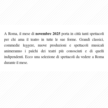
novembre 2025
A Roma, il mese di
porta in città tanti spettacoli
per chi ama il teatro in tutte le sue forme. Grandi classici,
commedie leggere, nuove produzioni e spettacoli musicali
animeranno i palchi dei teatri più conosciuti e di quelli
indipendenti
. Ecco una selezione di spettacoli da vedere a Roma
durante il mese.