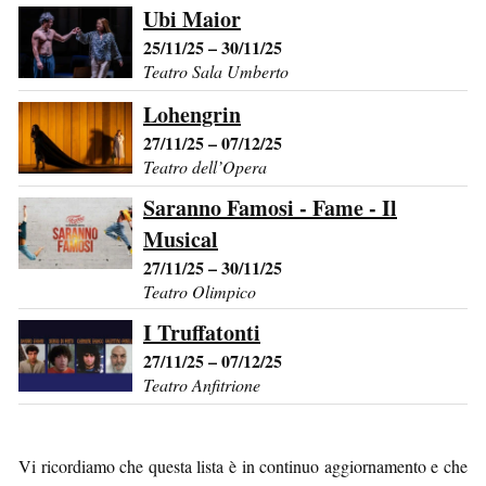
Ubi Maior
25/11/25 – 30/11/25
Teatro Sala Umberto
Lohengrin
27/11/25 – 07/12/25
Teatro dell’Opera
Saranno Famosi - Fame - Il
Musical
27/11/25 – 30/11/25
Teatro Olimpico
I Truffatonti
27/11/25 – 07/12/25
Teatro Anfitrione
Vi ricordiamo che questa lista è in continuo aggiornamento e che