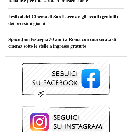
Bella live per due serate di musica e arte
Festival del Cinema di San Lorenzo: gli eventi (gratuiti)
dei prossimi giorni
Space Jam festeggia 30 anni a Roma con una serata di
cinema sotto le stelle a ingresso gratuito