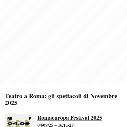
Teatro a Roma: gli spettacoli di Novembre
2025
Romaeuropa Festival 2025
04/09/25 – 16/11/25