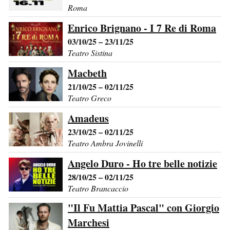
Roma
Enrico Brignano - I 7 Re di Roma
03/10/25 – 23/11/25
Teatro Sistina
Macbeth
21/10/25 – 02/11/25
Teatro Greco
Amadeus
23/10/25 – 02/11/25
Teatro Ambra Jovinelli
Angelo Duro - Ho tre belle notizie
28/10/25 – 02/11/25
Teatro Brancaccio
"Il Fu Mattia Pascal" con Giorgio
Marchesi