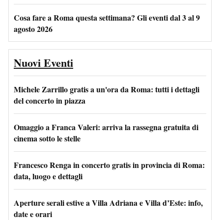
Cosa fare a Roma questa settimana? Gli eventi dal 3 al 9
agosto 2026
Nuovi Eventi
Michele Zarrillo gratis a un'ora da Roma: tutti i dettagli
del concerto in piazza
Omaggio a Franca Valeri: arriva la rassegna gratuita di
cinema sotto le stelle
Francesco Renga in concerto gratis in provincia di Roma:
data, luogo e dettagli
Aperture serali estive a Villa Adriana e Villa d’Este: info,
date e orari