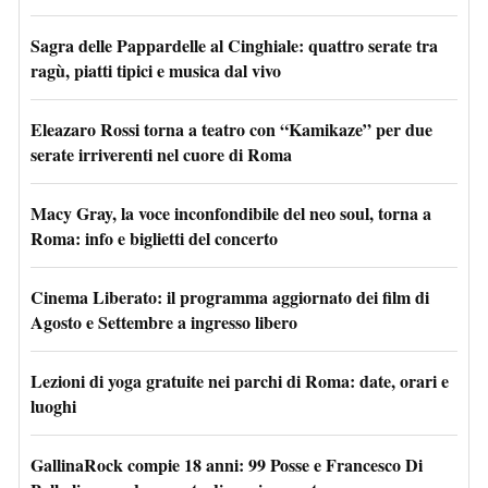
Sagra delle Pappardelle al Cinghiale: quattro serate tra
ragù, piatti tipici e musica dal vivo
Eleazaro Rossi torna a teatro con “Kamikaze” per due
serate irriverenti nel cuore di Roma
Macy Gray, la voce inconfondibile del neo soul, torna a
Roma: info e biglietti del concerto
Cinema Liberato: il programma aggiornato dei film di
Agosto e Settembre a ingresso libero
Lezioni di yoga gratuite nei parchi di Roma: date, orari e
luoghi
GallinaRock compie 18 anni: 99 Posse e Francesco Di