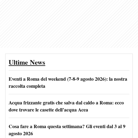
Ultime News
Eventi a Roma del weekend (7-8-9 agosto 2026): la nostra
raccolta completa
Acqua frizzante gratis che salva dal caldo a Roma: ecco
dove trovare le casette dell’acqua Acea
Cosa fare a Roma questa settimana? Gli eventi dal 3 al 9
agosto 2026