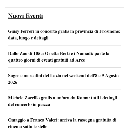
Nuovi Eventi
Giusy Ferreri in concerto gratis in provincia di Frosinone:
data, luogo e dettagli
Dallo Zoo di 105 a Orietta Berti e i Nomadi: parte la
quattro giorni di eventi gratuiti ad Arce
Sagre e mercatini del Lazio nel weekend dell'8 e 9 Agosto
2026
Michele Zarrillo gratis a un'ora da Roma: tutti i dettagli
del concerto in piazza
Omaggio a Franca Valeri: arriva la rassegna gratuita di
cinema sotto le stelle