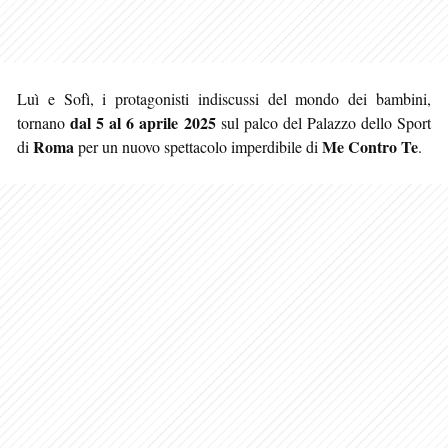
Luì e Sofì, i protagonisti indiscussi del mondo dei bambini,
dal 5 al 6 aprile 2025
tornano
sul palco del Palazzo dello Sport
Roma
Me Contro Te
di
per un nuovo spettacolo imperdibile di
.