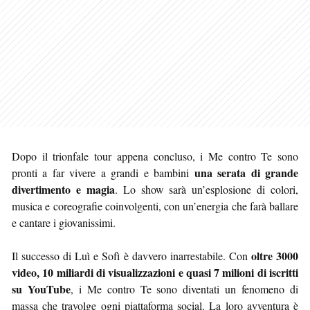
Dopo il trionfale tour appena concluso, i Me contro Te sono
una serata di grande
pronti a far vivere a grandi e bambini
divertimento e magia
. Lo show sarà un’esplosione di colori,
musica e coreografie coinvolgenti, con un’energia che farà ballare
e cantare i giovanissimi.
oltre 3000
Il successo di Luì e Sofì è davvero inarrestabile. Con
video, 10 miliardi di visualizzazioni e quasi 7 milioni di iscritti
su YouTube
, i Me contro Te sono diventati un fenomeno di
massa che travolge ogni piattaforma social. La loro avventura è