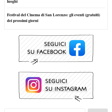
luoghi
Festival del Cinema di San Lorenzo: gli eventi (gratuiti)
dei prossimi giorni