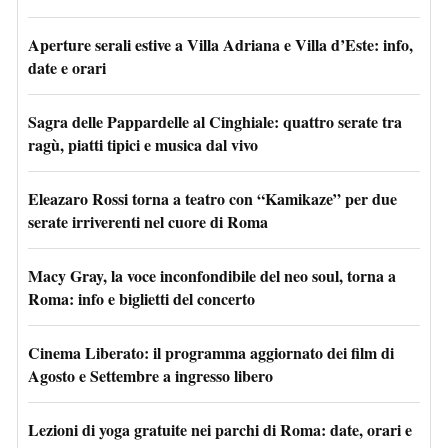
Aperture serali estive a Villa Adriana e Villa d’Este: info,
date e orari
Sagra delle Pappardelle al Cinghiale: quattro serate tra
ragù, piatti tipici e musica dal vivo
Eleazaro Rossi torna a teatro con “Kamikaze” per due
serate irriverenti nel cuore di Roma
Macy Gray, la voce inconfondibile del neo soul, torna a
Roma: info e biglietti del concerto
Cinema Liberato: il programma aggiornato dei film di
Agosto e Settembre a ingresso libero
Lezioni di yoga gratuite nei parchi di Roma: date, orari e