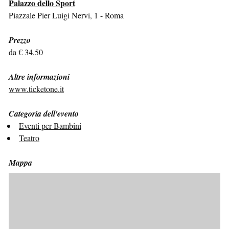
Palazzo dello Sport
Piazzale Pier Luigi Nervi, 1 - Roma
Prezzo
da € 34,50
Altre informazioni
www.ticketone.it
Categoria dell'evento
Eventi per Bambini
Teatro
Mappa