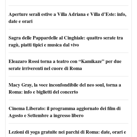
Aperture serali estive a Villa Adriana e Villa d’Este: info,
date e orari
Sagra delle Pappardelle al Cinghiale: quattro serate tra
ragù, piatti tipici e musica dal vivo
Eleazaro Rossi torna a teatro con “Kamikaze” per due
serate irriverenti nel cuore di Roma
Macy Gray, la voce inconfondibile del neo soul, torna a
Roma: info e biglietti del concerto
Cinema Liberato: il programma aggiornato dei film di
Agosto e Settembre a ingresso libero
Lezioni di yoga gratuite nei parchi di Roma: date, orari e