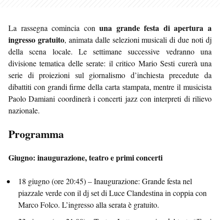
una grande festa di apertura a
La rassegna comincia con
ingresso gratuito
, animata dalle selezioni musicali di due noti dj
della scena locale. Le settimane successive vedranno una
divisione tematica delle serate: il critico Mario Sesti curerà una
serie di proiezioni sul giornalismo d’inchiesta precedute da
dibattiti con grandi firme della carta stampata, mentre il musicista
Paolo Damiani coordinerà i concerti jazz con interpreti di rilievo
nazionale.
Programma
Giugno: inaugurazione, teatro e primi concerti
18 giugno (ore 20:45) – Inaugurazione: Grande festa nel
piazzale verde con il dj set di Luce Clandestina in coppia con
Marco Folco. L’ingresso alla serata è gratuito.