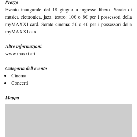
Prezzo
Evento inaugurale del 18 giugno a ingresso libero. Serate di
musica elettronica, jazz, teatro: 10€ o 8€ per i possessori della
myMAXXI card. Serate cinema: 5€ o 4€ per i possessori della
myMAXXI card.
Altre informazioni
www.maxxi.art
Categoria dell'evento
Cinema
Concerti
Mappa