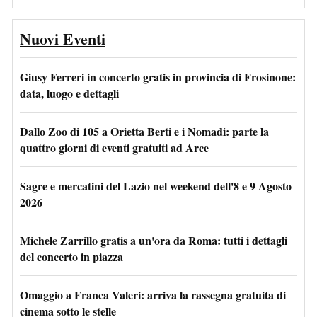
Nuovi Eventi
Giusy Ferreri in concerto gratis in provincia di Frosinone:
data, luogo e dettagli
Dallo Zoo di 105 a Orietta Berti e i Nomadi: parte la
quattro giorni di eventi gratuiti ad Arce
Sagre e mercatini del Lazio nel weekend dell'8 e 9 Agosto
2026
Michele Zarrillo gratis a un'ora da Roma: tutti i dettagli
del concerto in piazza
Omaggio a Franca Valeri: arriva la rassegna gratuita di
cinema sotto le stelle