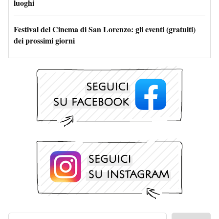
luoghi
Festival del Cinema di San Lorenzo: gli eventi (gratuiti)
dei prossimi giorni