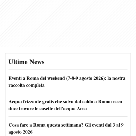
Ultime News
Eventi a Roma del weekend (7-8-9 agosto 2026): la nostra
raccolta completa
Acqua frizzante gratis che salva dal caldo a Roma: ecco
dove trovare le casette dell’acqua Acea
Cosa fare a Roma questa settimana? Gli eventi dal 3 al 9
agosto 2026