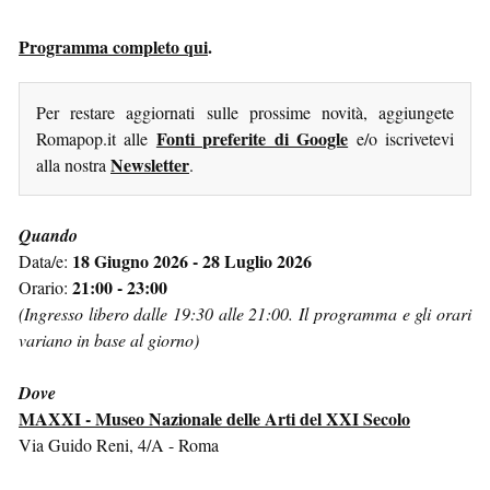
Programma completo qui
.
Per restare aggiornati sulle prossime novità, aggiungete
Fonti preferite di Google
Romapop.it alle
e/o iscrivetevi
Newsletter
alla nostra
.
Quando
18 Giugno 2026 - 28 Luglio 2026
Data/e:
21:00 - 23:00
Orario:
(Ingresso libero dalle 19:30 alle 21:00. Il programma e gli orari
variano in base al giorno)
Dove
MAXXI - Museo Nazionale delle Arti del XXI Secolo
Via Guido Reni, 4/A - Roma