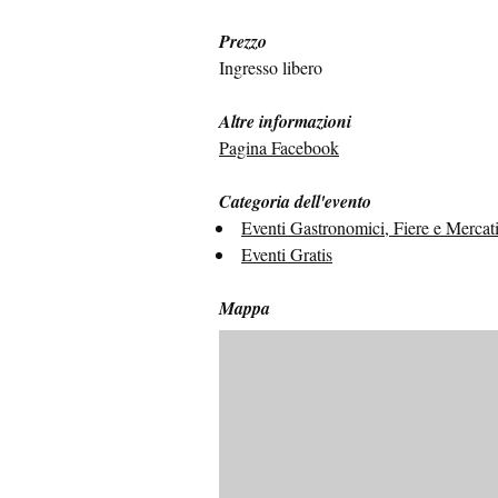
Prezzo
Ingresso libero
Altre informazioni
Pagina Facebook
Categoria dell'evento
Eventi Gastronomici, Fiere e Mercat
Eventi Gratis
Mappa