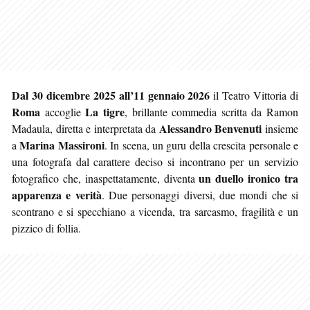
Dal 30 dicembre 2025 all’11 gennaio 2026
il Teatro Vittoria di
Roma
La tigre
accoglie
, brillante commedia scritta da Ramon
Alessandro Benvenuti
Madaula, diretta e interpretata da
insieme
Marina Massironi
a
. In scena, un guru della crescita personale e
una fotografa dal carattere deciso si incontrano per un servizio
un duello ironico tra
fotografico che, inaspettatamente, diventa
apparenza e verità
. Due personaggi diversi, due mondi che si
scontrano e si specchiano a vicenda, tra sarcasmo, fragilità e un
pizzico di follia.