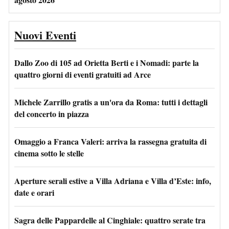
Nuovi Eventi
Dallo Zoo di 105 ad Orietta Berti e i Nomadi: parte la
quattro giorni di eventi gratuiti ad Arce
Michele Zarrillo gratis a un'ora da Roma: tutti i dettagli
del concerto in piazza
Omaggio a Franca Valeri: arriva la rassegna gratuita di
cinema sotto le stelle
Aperture serali estive a Villa Adriana e Villa d’Este: info,
date e orari
Sagra delle Pappardelle al Cinghiale: quattro serate tra