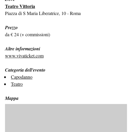
Teatro Vittoria
Piazza di S Maria Liberatrice, 10 - Roma
Prezzo
da € 24 (+ commissioni)
Altre informazioni
www.vivaticket.com
Categoria dell'evento
Capodanno
Teatro
Mappa