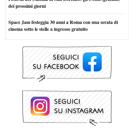
dei prossimi giorni
Space Jam festeggia 30 anni a Roma con una serata di
cinema sotto le stelle a ingresso gratuito