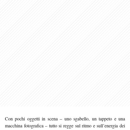
Con pochi oggetti in scena – uno sgabello, un tappeto e una
macchina fotografica – tutto si regge sul ritmo e sull’energia dei