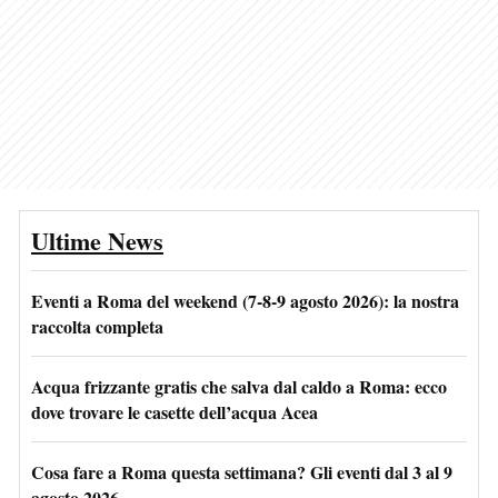
Ultime News
Eventi a Roma del weekend (7-8-9 agosto 2026): la nostra
raccolta completa
Acqua frizzante gratis che salva dal caldo a Roma: ecco
dove trovare le casette dell’acqua Acea
Cosa fare a Roma questa settimana? Gli eventi dal 3 al 9
agosto 2026