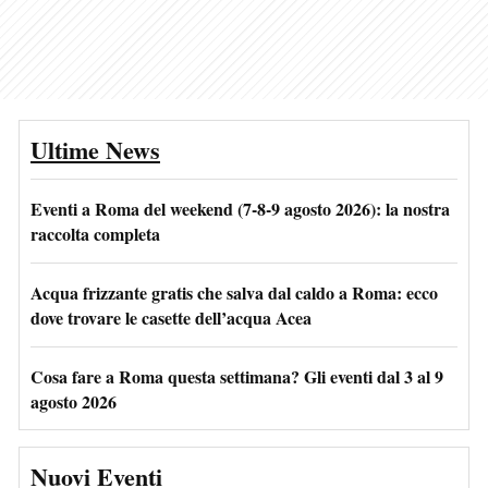
Ultime News
Eventi a Roma del weekend (7-8-9 agosto 2026): la nostra
raccolta completa
Acqua frizzante gratis che salva dal caldo a Roma: ecco
dove trovare le casette dell’acqua Acea
Cosa fare a Roma questa settimana? Gli eventi dal 3 al 9
agosto 2026
Nuovi Eventi