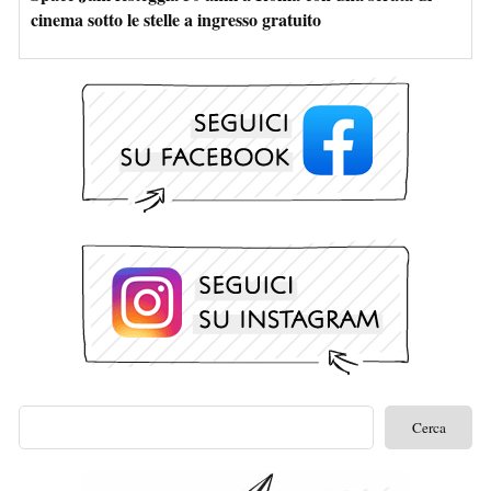
cinema sotto le stelle a ingresso gratuito