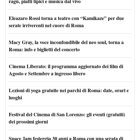
ragù, piatti tipici e musica dal vivo
Eleazaro Rossi torna a teatro con “Kamikaze” per due
serate irriverenti nel cuore di Roma
Macy Gray, la voce inconfondibile del neo soul, torna a
Roma: info e biglietti del concerto
Cinema Liberato: il programma aggiornato dei film di
Agosto e Settembre a ingresso libero
Lezioni di yoga gratuite nei parchi di Roma: date, orari e
luoghi
Festival del Cinema di San Lorenzo: gli eventi (gratuiti)
dei prossimi giorni
Space Jam festeggia 30 anni a Roma con una serata di