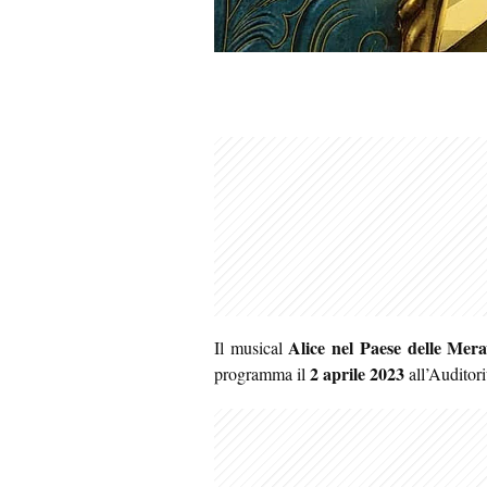
Alice nel Paese delle Mera
Il musical
2 aprile 2023
programma il
all’Auditori