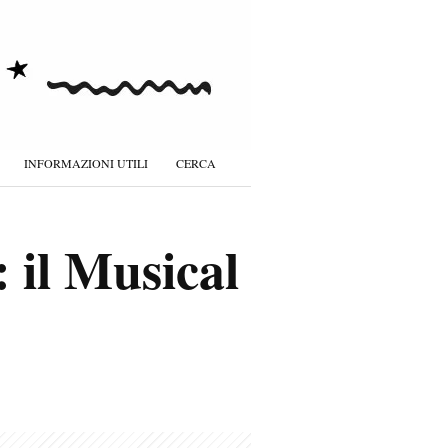
INFORMAZIONI UTILI
CERCA
: il Musical