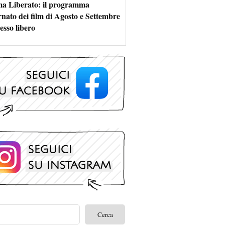
a Liberato: il programma
rnato dei film di Agosto e Settembre
esso libero