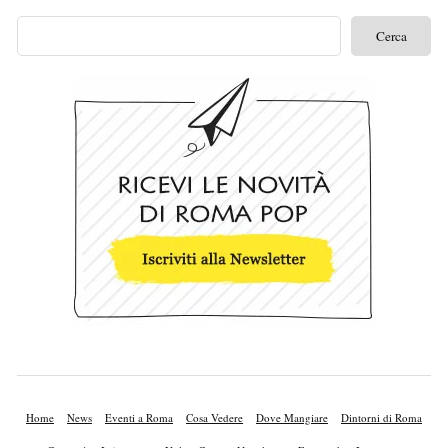
Home
News
Eventi a Roma
Cosa Vedere
Dove Mangiare
Dintorni di Roma