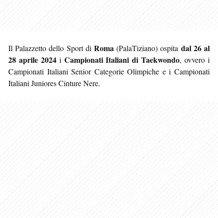
Roma
dal 26 al
Il Palazzetto dello Sport di
(PalaTiziano) ospita
28 aprile 2024
Campionati Italiani di Taekwondo
i
, ovvero i
Campionati Italiani Senior Categorie Olimpiche e i Campionati
Italiani Juniores Cinture Nere.