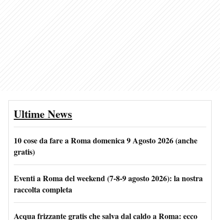
Ultime News
10 cose da fare a Roma domenica 9 Agosto 2026 (anche
gratis)
Eventi a Roma del weekend (7-8-9 agosto 2026): la nostra
raccolta completa
Acqua frizzante gratis che salva dal caldo a Roma: ecco