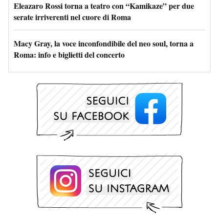
Eleazaro Rossi torna a teatro con “Kamikaze” per due
serate irriverenti nel cuore di Roma
Macy Gray, la voce inconfondibile del neo soul, torna a
Roma: info e biglietti del concerto