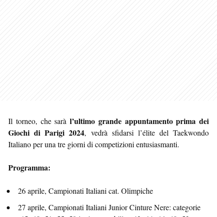
l’ultimo grande appuntamento prima dei
Il torneo, che sarà
Giochi di Parigi 2024
, vedrà sfidarsi l’élite del Taekwondo
Italiano per una tre giorni di competizioni entusiasmanti.
Programma:
26 aprile, Campionati Italiani cat. Olimpiche
27 aprile, Campionati Italiani Junior Cinture Nere: categorie