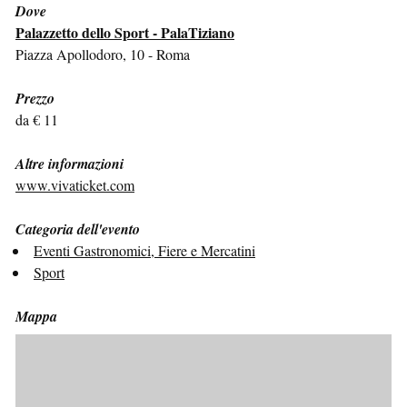
Dove
Palazzetto dello Sport - PalaTiziano
Piazza Apollodoro, 10 - Roma
Prezzo
da € 11
Altre informazioni
www.vivaticket.com
Categoria dell'evento
Eventi Gastronomici, Fiere e Mercatini
Sport
Mappa