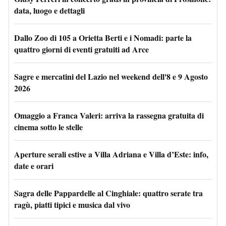
data, luogo e dettagli
Dallo Zoo di 105 a Orietta Berti e i Nomadi: parte la
quattro giorni di eventi gratuiti ad Arce
Sagre e mercatini del Lazio nel weekend dell'8 e 9 Agosto
2026
Omaggio a Franca Valeri: arriva la rassegna gratuita di
cinema sotto le stelle
Aperture serali estive a Villa Adriana e Villa d’Este: info,
date e orari
Sagra delle Pappardelle al Cinghiale: quattro serate tra
ragù, piatti tipici e musica dal vivo