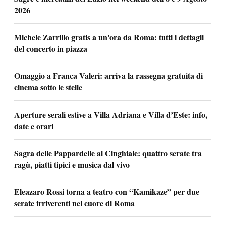
2026
Michele Zarrillo gratis a un'ora da Roma: tutti i dettagli
del concerto in piazza
Omaggio a Franca Valeri: arriva la rassegna gratuita di
cinema sotto le stelle
Aperture serali estive a Villa Adriana e Villa d’Este: info,
date e orari
Sagra delle Pappardelle al Cinghiale: quattro serate tra
ragù, piatti tipici e musica dal vivo
Eleazaro Rossi torna a teatro con “Kamikaze” per due
serate irriverenti nel cuore di Roma