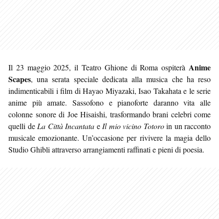
Anime
Il 23 maggio 2025, il Teatro Ghione di Roma ospiterà
Scapes
, una serata speciale dedicata alla musica che ha reso
indimenticabili i film di Hayao Miyazaki, Isao Takahata e le serie
anime più amate. Sassofono e pianoforte daranno vita alle
colonne sonore di Joe Hisaishi, trasformando brani celebri come
quelli de
La Città Incantata
e
Il mio vicino Totoro
in un racconto
musicale emozionante. Un’occasione per rivivere la magia dello
Studio Ghibli attraverso arrangiamenti raffinati e pieni di poesia.