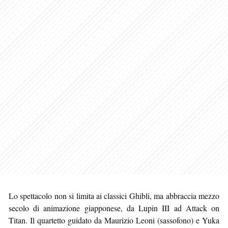
Lo spettacolo non si limita ai classici Ghibli, ma abbraccia mezzo
secolo di animazione giapponese, da Lupin III ad Attack on
Titan. Il quartetto guidato da Maurizio Leoni (sassofono) e Yuka