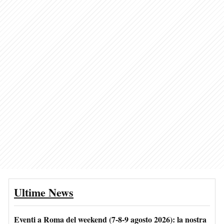
Ultime News
Eventi a Roma del weekend (7-8-9 agosto 2026): la nostra