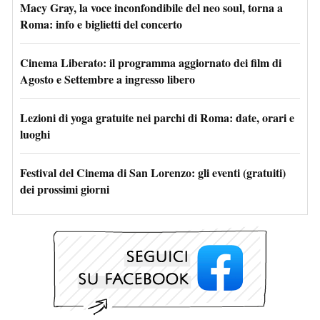
Macy Gray, la voce inconfondibile del neo soul, torna a
Roma: info e biglietti del concerto
Cinema Liberato: il programma aggiornato dei film di
Agosto e Settembre a ingresso libero
Lezioni di yoga gratuite nei parchi di Roma: date, orari e
luoghi
Festival del Cinema di San Lorenzo: gli eventi (gratuiti)
dei prossimi giorni