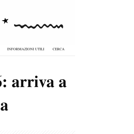
INFORMAZIONI UTILI
CERCA
: arriva a
da