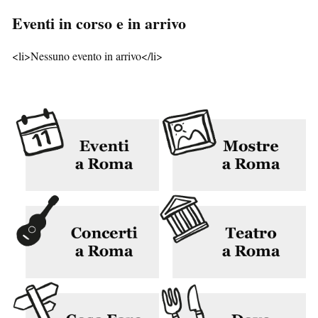
Eventi in corso e in arrivo
<li>Nessuno evento in arrivo</li>