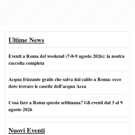
Ultime News
Eventi a Roma del weekend (7-8-9 agosto 2026): la nostra
raccolta completa
Acqua frizzante gratis che salva dal caldo a Roma: ecco
dove trovare le casette dell’acqua Acea
Cosa fare a Roma questa settimana? Gli eventi dal 3 al 9
agosto 2026
Nuovi Eventi