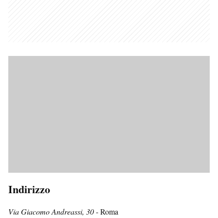
Indirizzo
Via Giacomo Andreassi, 30
- Roma