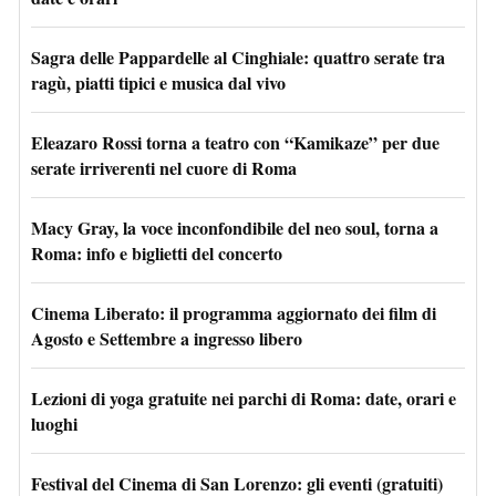
Sagra delle Pappardelle al Cinghiale: quattro serate tra
ragù, piatti tipici e musica dal vivo
Eleazaro Rossi torna a teatro con “Kamikaze” per due
serate irriverenti nel cuore di Roma
Macy Gray, la voce inconfondibile del neo soul, torna a
Roma: info e biglietti del concerto
Cinema Liberato: il programma aggiornato dei film di
Agosto e Settembre a ingresso libero
Lezioni di yoga gratuite nei parchi di Roma: date, orari e
luoghi
Festival del Cinema di San Lorenzo: gli eventi (gratuiti)