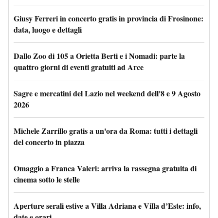
Giusy Ferreri in concerto gratis in provincia di Frosinone:
data, luogo e dettagli
Dallo Zoo di 105 a Orietta Berti e i Nomadi: parte la
quattro giorni di eventi gratuiti ad Arce
Sagre e mercatini del Lazio nel weekend dell'8 e 9 Agosto
2026
Michele Zarrillo gratis a un'ora da Roma: tutti i dettagli
del concerto in piazza
Omaggio a Franca Valeri: arriva la rassegna gratuita di
cinema sotto le stelle
Aperture serali estive a Villa Adriana e Villa d’Este: info,
date e orari