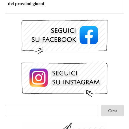
dei prossimi giorni