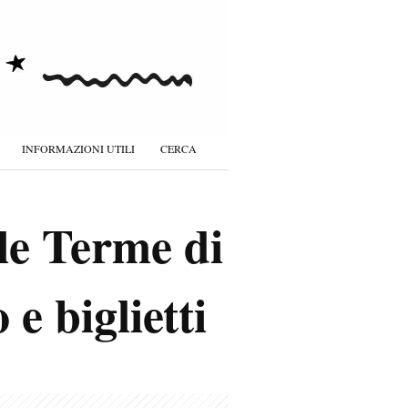
INFORMAZIONI UTILI
CERCA
le Terme di
e biglietti