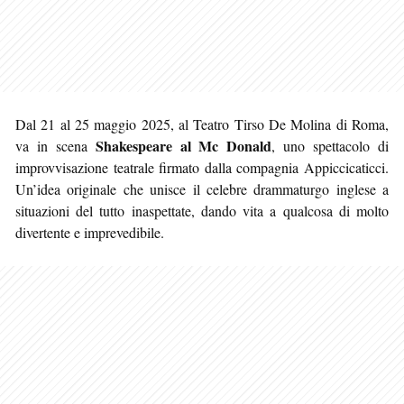
Dal 21 al 25 maggio 2025, al Teatro Tirso De Molina di Roma,
Shakespeare al Mc Donald
va in scena
, uno spettacolo di
improvvisazione teatrale firmato dalla compagnia Appiccicaticci.
Un’idea originale che unisce il celebre drammaturgo inglese a
situazioni del tutto inaspettate, dando vita a qualcosa di molto
divertente e imprevedibile.