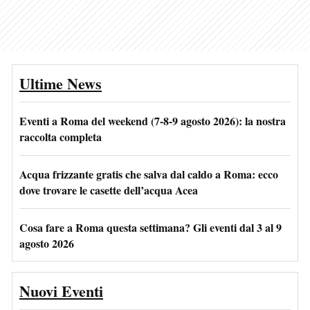
Ultime News
Eventi a Roma del weekend (7-8-9 agosto 2026): la nostra
raccolta completa
Acqua frizzante gratis che salva dal caldo a Roma: ecco
dove trovare le casette dell’acqua Acea
Cosa fare a Roma questa settimana? Gli eventi dal 3 al 9
agosto 2026
Nuovi Eventi