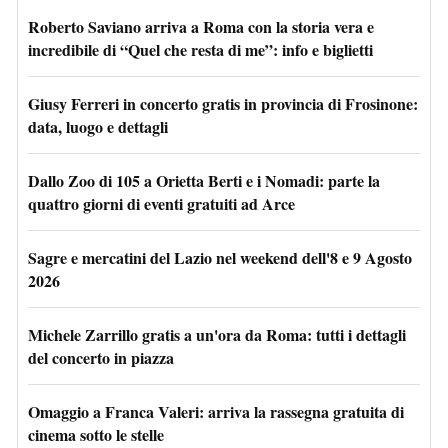
Roberto Saviano arriva a Roma con la storia vera e
incredibile di “Quel che resta di me”: info e biglietti
Giusy Ferreri in concerto gratis in provincia di Frosinone:
data, luogo e dettagli
Dallo Zoo di 105 a Orietta Berti e i Nomadi: parte la
quattro giorni di eventi gratuiti ad Arce
Sagre e mercatini del Lazio nel weekend dell'8 e 9 Agosto
2026
Michele Zarrillo gratis a un'ora da Roma: tutti i dettagli
del concerto in piazza
Omaggio a Franca Valeri: arriva la rassegna gratuita di
cinema sotto le stelle