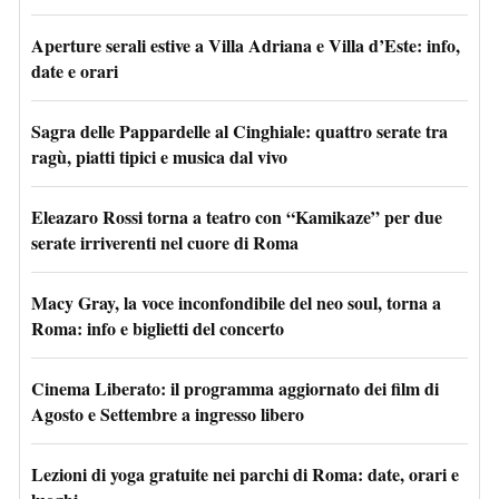
Aperture serali estive a Villa Adriana e Villa d’Este: info,
date e orari
Sagra delle Pappardelle al Cinghiale: quattro serate tra
ragù, piatti tipici e musica dal vivo
Eleazaro Rossi torna a teatro con “Kamikaze” per due
serate irriverenti nel cuore di Roma
Macy Gray, la voce inconfondibile del neo soul, torna a
Roma: info e biglietti del concerto
Cinema Liberato: il programma aggiornato dei film di
Agosto e Settembre a ingresso libero
Lezioni di yoga gratuite nei parchi di Roma: date, orari e