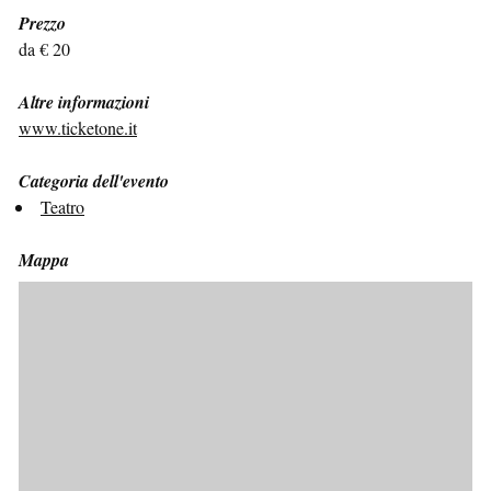
Prezzo
da € 20
Altre informazioni
www.ticketone.it
Categoria dell'evento
Teatro
Mappa