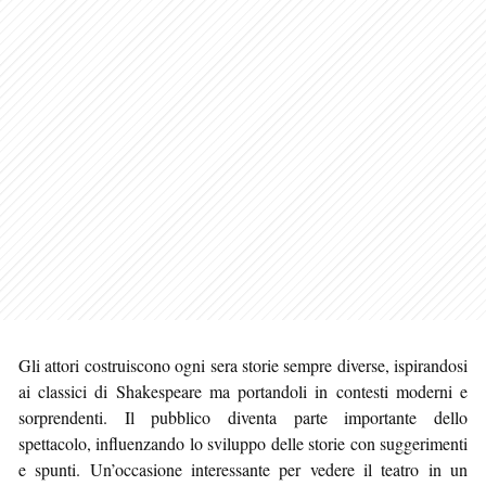
Gli attori costruiscono ogni sera storie sempre diverse, ispirandosi
ai classici di Shakespeare ma portandoli in contesti moderni e
sorprendenti. Il pubblico diventa parte importante dello
spettacolo, influenzando lo sviluppo delle storie con suggerimenti
e spunti. Un’occasione interessante per vedere il teatro in un