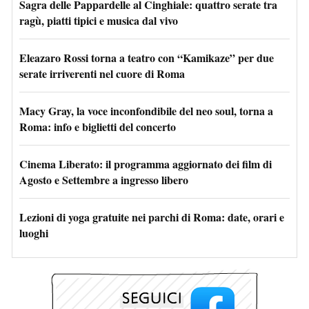
Sagra delle Pappardelle al Cinghiale: quattro serate tra
ragù, piatti tipici e musica dal vivo
Eleazaro Rossi torna a teatro con “Kamikaze” per due
serate irriverenti nel cuore di Roma
Macy Gray, la voce inconfondibile del neo soul, torna a
Roma: info e biglietti del concerto
Cinema Liberato: il programma aggiornato dei film di
Agosto e Settembre a ingresso libero
Lezioni di yoga gratuite nei parchi di Roma: date, orari e
luoghi