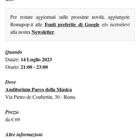
Per restare aggiornati sulle prossime novità, aggiungete
Fonti preferite di Google
Romapop.it alle
e/o iscrivetevi
Newsletter
alla nostra
.
Quando
14 Luglio 2023
Data/e:
21:00 - 23:00
Orario:
Dove
Auditorium Parco della Musica
Via Pietro de Coubertin, 30 - Roma
Prezzo
da € 69
Altre informazioni