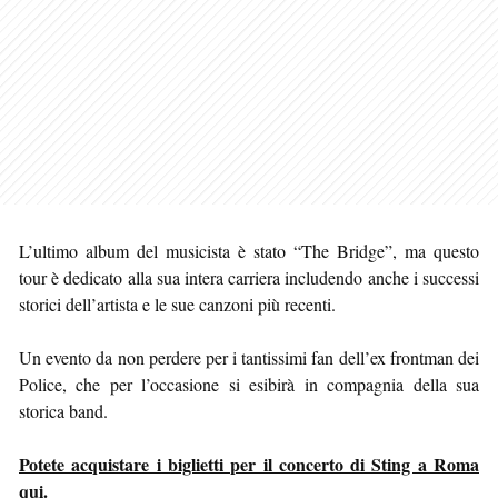
L’ultimo album del musicista è stato “The Bridge”, ma questo
tour è dedicato alla sua intera carriera includendo anche i successi
storici dell’artista e le sue canzoni più recenti.
Un evento da non perdere per i tantissimi fan dell’ex frontman dei
Police, che per l’occasione si esibirà in compagnia della sua
storica band.
Potete acquistare i biglietti per il concerto di Sting a Roma
qui.