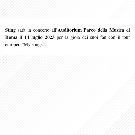
Sting
Auditorium Parco della Musica
sarà in concerto all’
di
Roma
14 luglio 2023
il
per la gioia dei suoi fan con il tour
europeo “My songs”.