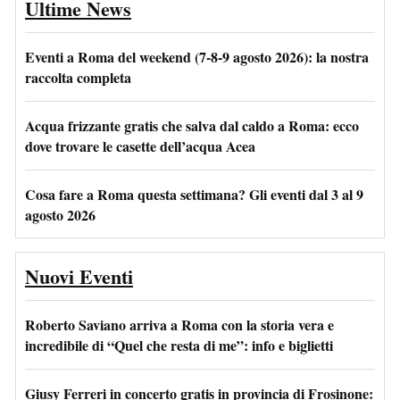
Ultime News
Eventi a Roma del weekend (7-8-9 agosto 2026): la nostra
raccolta completa
Acqua frizzante gratis che salva dal caldo a Roma: ecco
dove trovare le casette dell’acqua Acea
Cosa fare a Roma questa settimana? Gli eventi dal 3 al 9
agosto 2026
Nuovi Eventi
Roberto Saviano arriva a Roma con la storia vera e
incredibile di “Quel che resta di me”: info e biglietti
Giusy Ferreri in concerto gratis in provincia di Frosinone: