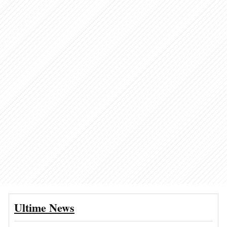
Ultime News