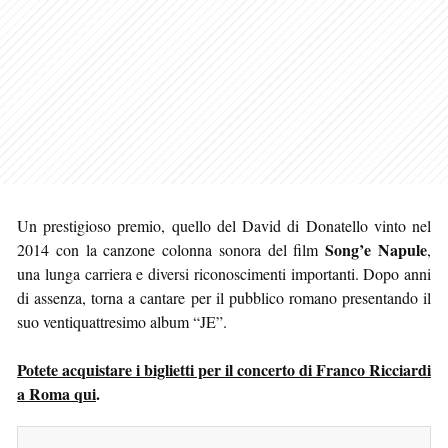
Un prestigioso premio, quello del David di Donatello vinto nel
Song’e Napule
2014 con la canzone colonna sonora del film
,
una lunga carriera e diversi riconoscimenti importanti. Dopo anni
di assenza, torna a cantare per il pubblico romano presentando il
suo ventiquattresimo album “JE”.
Potete acquistare i biglietti per il concerto di Franco Ricciardi
a Roma qui
.