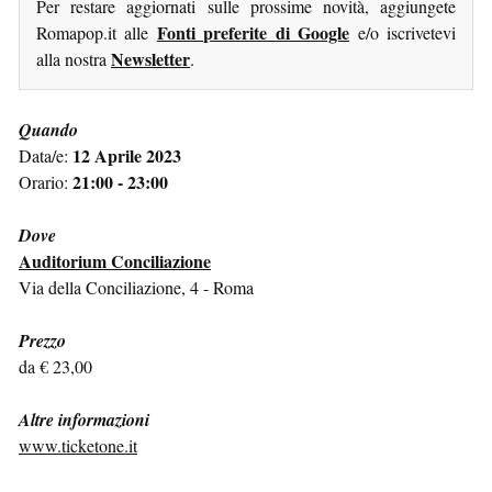
Per restare aggiornati sulle prossime novità, aggiungete
Fonti preferite di Google
Romapop.it alle
e/o iscrivetevi
Newsletter
alla nostra
.
Quando
12 Aprile 2023
Data/e:
21:00 - 23:00
Orario:
Dove
Auditorium Conciliazione
Via della Conciliazione, 4 - Roma
Prezzo
da € 23,00
Altre informazioni
www.ticketone.it