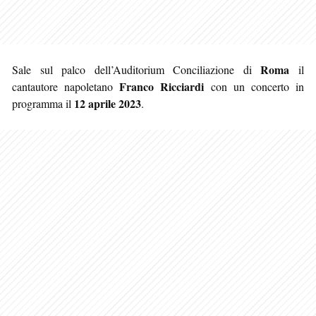
Roma
Sale sul palco dell’Auditorium Conciliazione di
il
Franco Ricciardi
cantautore napoletano
con un concerto in
12 aprile 2023
programma il
.