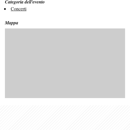
Categoria dell'evento
Concerti
Mappa