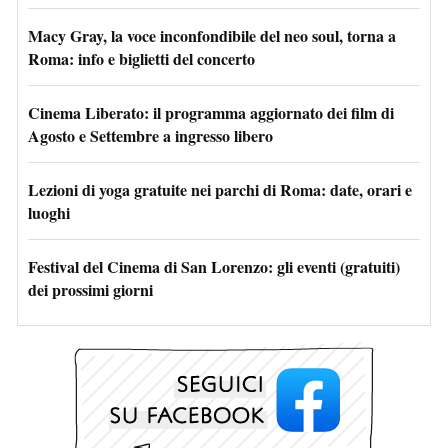
Macy Gray, la voce inconfondibile del neo soul, torna a
Roma: info e biglietti del concerto
Cinema Liberato: il programma aggiornato dei film di
Agosto e Settembre a ingresso libero
Lezioni di yoga gratuite nei parchi di Roma: date, orari e
luoghi
Festival del Cinema di San Lorenzo: gli eventi (gratuiti)
dei prossimi giorni