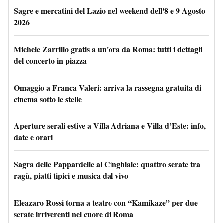
Sagre e mercatini del Lazio nel weekend dell'8 e 9 Agosto
2026
Michele Zarrillo gratis a un'ora da Roma: tutti i dettagli
del concerto in piazza
Omaggio a Franca Valeri: arriva la rassegna gratuita di
cinema sotto le stelle
Aperture serali estive a Villa Adriana e Villa d’Este: info,
date e orari
Sagra delle Pappardelle al Cinghiale: quattro serate tra
ragù, piatti tipici e musica dal vivo
Eleazaro Rossi torna a teatro con “Kamikaze” per due
serate irriverenti nel cuore di Roma