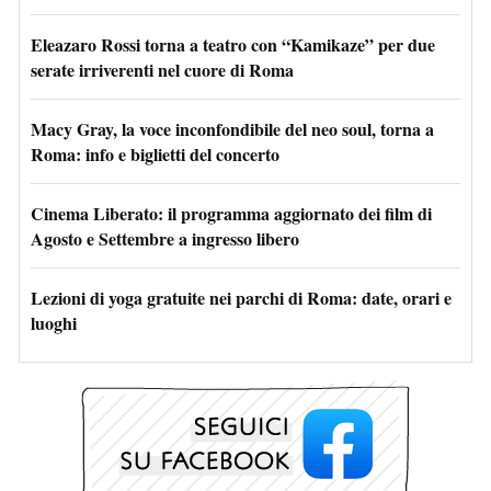
Eleazaro Rossi torna a teatro con “Kamikaze” per due
serate irriverenti nel cuore di Roma
Macy Gray, la voce inconfondibile del neo soul, torna a
Roma: info e biglietti del concerto
Cinema Liberato: il programma aggiornato dei film di
Agosto e Settembre a ingresso libero
Lezioni di yoga gratuite nei parchi di Roma: date, orari e
luoghi