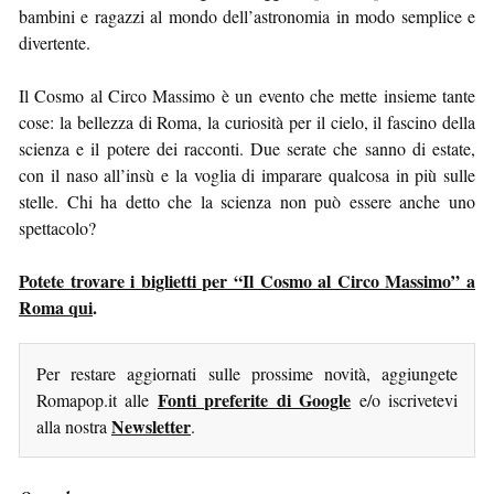
bambini e ragazzi al mondo dell’astronomia in modo semplice e
divertente.
Il Cosmo al Circo Massimo è un evento che mette insieme tante
cose: la bellezza di Roma, la curiosità per il cielo, il fascino della
scienza e il potere dei racconti. Due serate che sanno di estate,
con il naso all’insù e la voglia di imparare qualcosa in più sulle
stelle. Chi ha detto che la scienza non può essere anche uno
spettacolo?
Potete trovare i biglietti per “Il Cosmo al Circo Massimo” a
Roma qui
.
Per restare aggiornati sulle prossime novità, aggiungete
Fonti preferite di Google
Romapop.it alle
e/o iscrivetevi
Newsletter
alla nostra
.