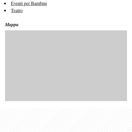
Eventi per Bambini
Teatro
Mappa