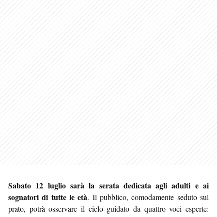
Sabato 12 luglio sarà la serata dedicata agli adulti e ai
sognatori di tutte le età
. Il pubblico, comodamente seduto sul
prato, potrà osservare il cielo guidato da quattro voci esperte: