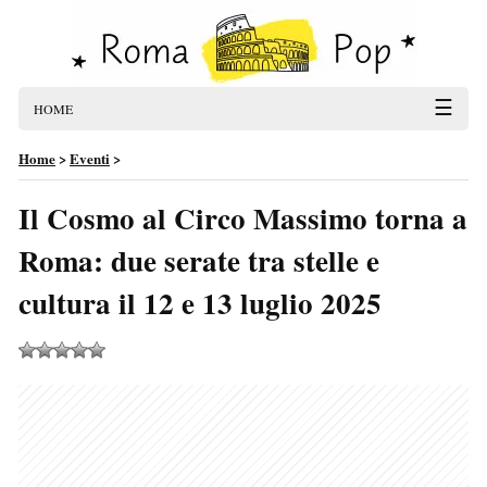
☰
HOME
Home
>
Eventi
>
Il Cosmo al Circo Massimo torna a
Roma: due serate tra stelle e
cultura il 12 e 13 luglio 2025