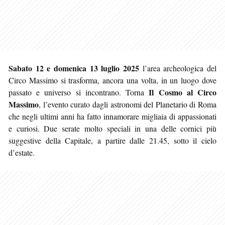
Sabato 12 e domenica 13 luglio 2025
l’area archeologica del
Circo Massimo si trasforma, ancora una volta, in un luogo dove
Il Cosmo al Circo
passato e universo si incontrano. Torna
Massimo
, l’evento curato dagli astronomi del Planetario di Roma
che negli ultimi anni ha fatto innamorare migliaia di appassionati
e curiosi. Due serate molto speciali in una delle cornici più
suggestive della Capitale, a partire dalle 21.45, sotto il cielo
d’estate.