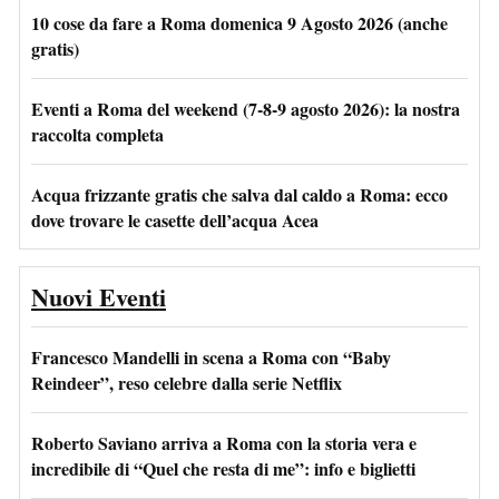
10 cose da fare a Roma domenica 9 Agosto 2026 (anche
gratis)
Eventi a Roma del weekend (7-8-9 agosto 2026): la nostra
raccolta completa
Acqua frizzante gratis che salva dal caldo a Roma: ecco
dove trovare le casette dell’acqua Acea
Nuovi Eventi
Francesco Mandelli in scena a Roma con “Baby
Reindeer”, reso celebre dalla serie Netflix
Roberto Saviano arriva a Roma con la storia vera e
incredibile di “Quel che resta di me”: info e biglietti