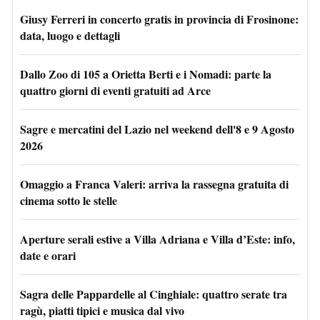
Giusy Ferreri in concerto gratis in provincia di Frosinone:
data, luogo e dettagli
Dallo Zoo di 105 a Orietta Berti e i Nomadi: parte la
quattro giorni di eventi gratuiti ad Arce
Sagre e mercatini del Lazio nel weekend dell'8 e 9 Agosto
2026
Omaggio a Franca Valeri: arriva la rassegna gratuita di
cinema sotto le stelle
Aperture serali estive a Villa Adriana e Villa d’Este: info,
date e orari
Sagra delle Pappardelle al Cinghiale: quattro serate tra
ragù, piatti tipici e musica dal vivo