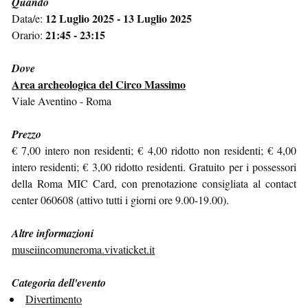
Quando
12 Luglio 2025 - 13 Luglio 2025
Data/e:
21:45 - 23:15
Orario:
Dove
Area archeologica del Circo Massimo
Viale Aventino - Roma
Prezzo
€ 7,00 intero non residenti; € 4,00 ridotto non residenti; € 4,00
intero residenti; € 3,00 ridotto residenti. Gratuito per i possessori
della Roma MIC Card, con prenotazione consigliata al contact
center 060608 (attivo tutti i giorni ore 9.00-19.00).
Altre informazioni
museiincomuneroma.vivaticket.it
Categoria dell'evento
Divertimento