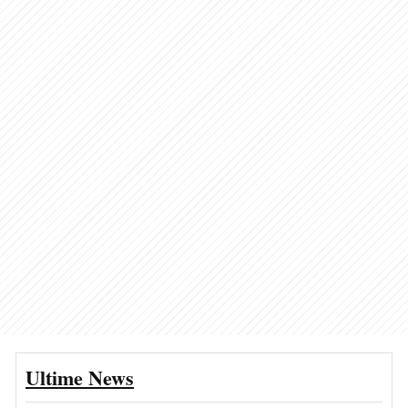
Ultime News