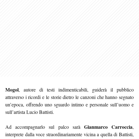
Mogol
, autore di testi indimenticabili, guiderà il pubblico
attraverso i ricordi e le storie dietro le canzoni che hanno segnato
un’epoca, offrendo uno sguardo intimo e personale sull’uomo e
sull’artista Lucio Battisti.
Gianmarco Carroccia
Ad accompagnarlo sul palco sarà
,
interprete dalla voce straordinariamente vicina a quella di Battisti,