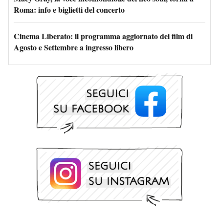
Roma: info e biglietti del concerto
Cinema Liberato: il programma aggiornato dei film di
Agosto e Settembre a ingresso libero