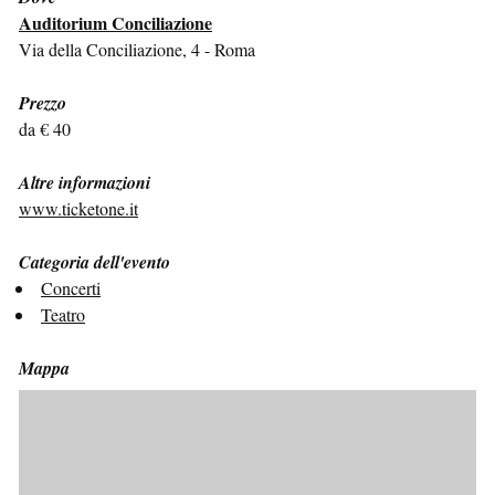
Auditorium Conciliazione
Via della Conciliazione, 4 - Roma
Prezzo
da € 40
Altre informazioni
www.ticketone.it
Categoria dell'evento
Concerti
Teatro
Mappa