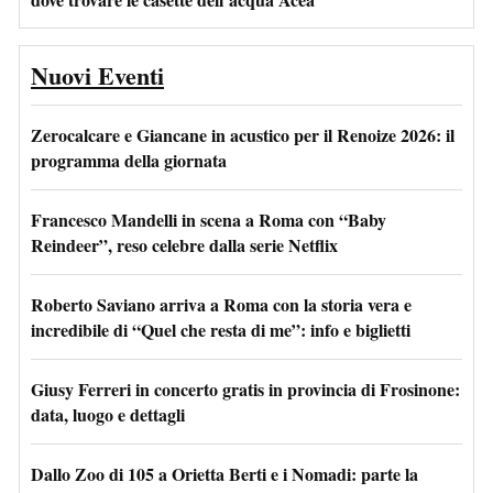
Nuovi Eventi
Zerocalcare e Giancane in acustico per il Renoize 2026: il
programma della giornata
Francesco Mandelli in scena a Roma con “Baby
Reindeer”, reso celebre dalla serie Netflix
Roberto Saviano arriva a Roma con la storia vera e
incredibile di “Quel che resta di me”: info e biglietti
Giusy Ferreri in concerto gratis in provincia di Frosinone:
data, luogo e dettagli
Dallo Zoo di 105 a Orietta Berti e i Nomadi: parte la