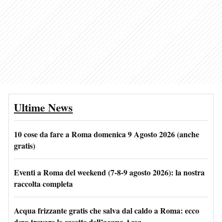
Ultime News
10 cose da fare a Roma domenica 9 Agosto 2026 (anche
gratis)
Eventi a Roma del weekend (7-8-9 agosto 2026): la nostra
raccolta completa
Acqua frizzante gratis che salva dal caldo a Roma: ecco
dove trovare le casette dell’acqua Acea