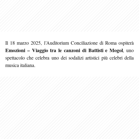
Il 18 marzo 2025, l’Auditorium Conciliazione di Roma ospiterà
Emozioni – Viaggio tra le canzoni di Battisti e Mogol
, uno
spettacolo che celebra uno dei sodalizi artistici più celebri della
musica italiana.