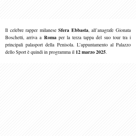
Sfera Ebbasta
Il celebre rapper milanese
, all’anagrafe Gionata
Roma
Boschetti, arriva a
per la terza tappa del suo tour tra i
principali palasport della Penisola. L’appuntamento al Palazzo
12 marzo 2025
dello Sport è quindi in programma il
.