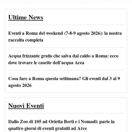
Ultime News
Eventi a Roma del weekend (7-8-9 agosto 2026): la nostra
raccolta completa
Acqua frizzante gratis che salva dal caldo a Roma: ecco
dove trovare le casette dell’acqua Acea
Cosa fare a Roma questa settimana? Gli eventi dal 3 al 9
agosto 2026
Nuovi Eventi
Dallo Zoo di 105 ad Orietta Berti e i Nomadi: parte la
quattro giorni di eventi gratuiti ad Arce