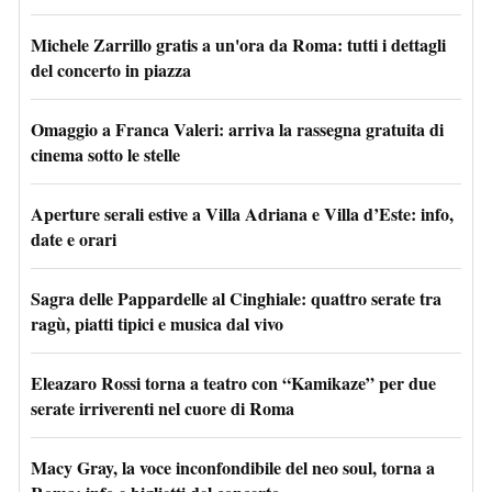
Michele Zarrillo gratis a un'ora da Roma: tutti i dettagli
del concerto in piazza
Omaggio a Franca Valeri: arriva la rassegna gratuita di
cinema sotto le stelle
Aperture serali estive a Villa Adriana e Villa d’Este: info,
date e orari
Sagra delle Pappardelle al Cinghiale: quattro serate tra
ragù, piatti tipici e musica dal vivo
Eleazaro Rossi torna a teatro con “Kamikaze” per due
serate irriverenti nel cuore di Roma
Macy Gray, la voce inconfondibile del neo soul, torna a