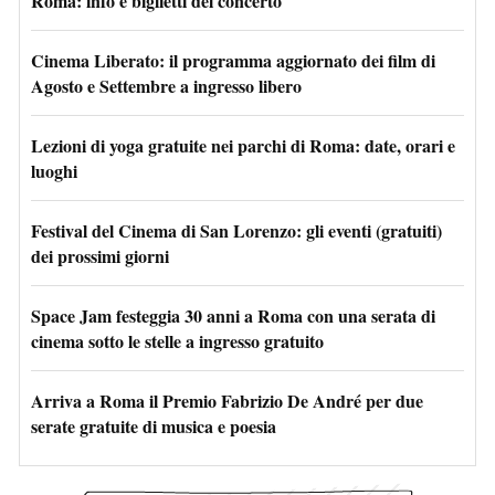
Roma: info e biglietti del concerto
Cinema Liberato: il programma aggiornato dei film di
Agosto e Settembre a ingresso libero
Lezioni di yoga gratuite nei parchi di Roma: date, orari e
luoghi
Festival del Cinema di San Lorenzo: gli eventi (gratuiti)
dei prossimi giorni
Space Jam festeggia 30 anni a Roma con una serata di
cinema sotto le stelle a ingresso gratuito
Arriva a Roma il Premio Fabrizio De André per due
serate gratuite di musica e poesia