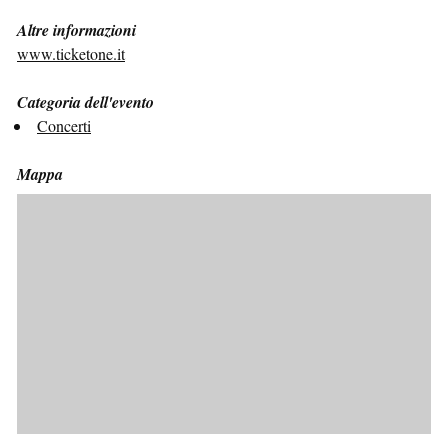
Altre informazioni
www.ticketone.it
Categoria dell'evento
Concerti
Mappa