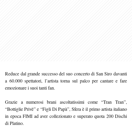
Reduce dal grande successo del suo concerto di San Siro davanti
a 60.000 spettatori, l’artista torna sul palco per cantare e fare
emozionare i suoi tanti fan.
Grazie a numerosi brani ascoltatissimi come “Tran Tran”,
“Bottiglie Privè” e “Figli Di Papà”, Sfera è il primo artista italiano
in epoca FIMI ad aver collezionato e superato quota 200 Dischi
di Platino.