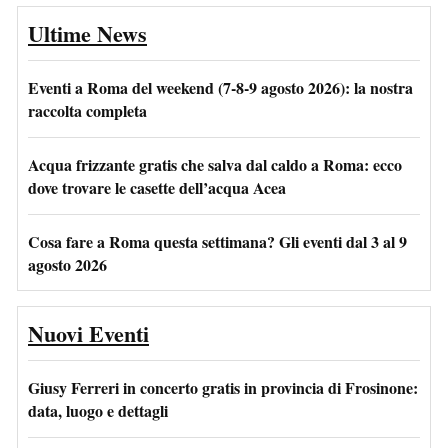
Ultime News
Eventi a Roma del weekend (7-8-9 agosto 2026): la nostra
raccolta completa
Acqua frizzante gratis che salva dal caldo a Roma: ecco
dove trovare le casette dell’acqua Acea
Cosa fare a Roma questa settimana? Gli eventi dal 3 al 9
agosto 2026
Nuovi Eventi
Giusy Ferreri in concerto gratis in provincia di Frosinone:
data, luogo e dettagli