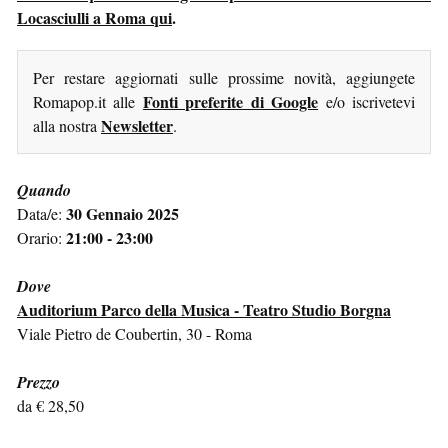
Locasciulli a Roma qui
.
Per restare aggiornati sulle prossime novità, aggiungete
Fonti preferite di Google
Romapop.it alle
e/o iscrivetevi
Newsletter
alla nostra
.
Quando
30 Gennaio 2025
Data/e:
21:00 - 23:00
Orario:
Dove
Auditorium Parco della Musica - Teatro Studio Borgna
Viale Pietro de Coubertin, 30 - Roma
Prezzo
da € 28,50