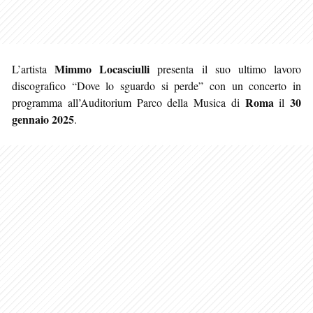
Mimmo Locasciulli
L’artista
presenta il suo ultimo lavoro
discografico “Dove lo sguardo si perde” con un concerto in
Roma
30
programma all’Auditorium Parco della Musica di
il
gennaio 2025
.