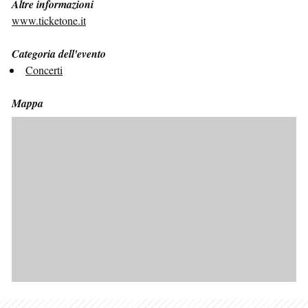
Altre informazioni
www.ticketone.it
Categoria dell'evento
Concerti
Mappa