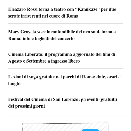
Eleazaro Rossi torna a teatro con “Kamikaze” per due
serate irriverenti nel cuore di Roma
Macy Gray, la voce inconfondibile del neo soul, torna a
Roma: info e biglietti del concerto
Cinema Liberato: il programma aggiornato dei film di
Agosto e Settembre a ingresso libero
Lezioni di yoga gratuite nei parchi di Roma: date, orari e
luoghi
Festival del Cinema di San Lorenzo: gli eventi (gratuiti)
dei prossimi giorni