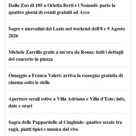
Dallo Zoo di 105 a Orietta Berti e i Nomadi: parte la
quattro giorni di eventi gratuiti ad Arce
Sagre e mercatini del Lazio nel weekend dell'8 e 9 Agosto
2026
Michele Zarrillo gratis a un'ora da Roma: tutti i dettagli
del concerto in piazza
Omaggio a Franca Valeri: arriva la rassegna gratuita di
cinema sotto le stelle
Aperture serali estive a Villa Adriana e Villa d’Este: info,
date e orari
Sagra delle Pappardelle al Cinghiale: quattro serate tra
ragù, piatti tipici e musica dal vivo