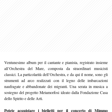
Ventunesimo album per il cantante e pianista, registrato insieme
all’Orchestra del Mare, composta da straordinari musicisti
classici. La particolarità dell’Orchestra, e da qui il nome, sono gli
strumenti ad arco realizzati con il legno delle imbarcazioni
naufragate e abbandonate dei migranti. Una serata in musica a
sostegno del progetto Metamorfosi ideato dalla Fondazione Casa
dello Spirito e delle Arti.
Potete acquistare i biglietti per il concerto di Mimmo