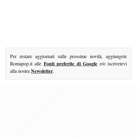
Per restare aggiornati sulle prossime novità, aggiungete
Fonti preferite di Google
Romapop.it alle
e/o iscrivetevi
Newsletter
alla nostra
.