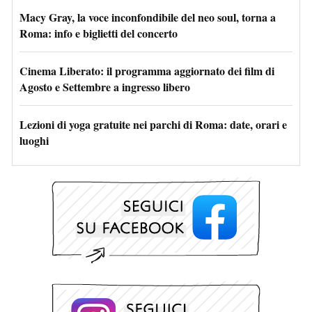
Macy Gray, la voce inconfondibile del neo soul, torna a
Roma: info e biglietti del concerto
Cinema Liberato: il programma aggiornato dei film di
Agosto e Settembre a ingresso libero
Lezioni di yoga gratuite nei parchi di Roma: date, orari e
luoghi