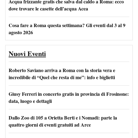
Acqua frizzante gratis che salva dal caldo a Roma: ecco
dove trovare le casette dell’acqua Acea
Cosa fare a Roma questa settimana? Gli eventi dal 3 al 9
agosto 2026
Nuovi Eventi
Roberto Saviano arriva a Roma con la storia vera e
incredibile di “Quel che resta di me”: info e biglietti
Giusy Ferreri in concerto gratis in provincia di Frosinone:
data, luogo e dettagli
Dallo Zoo di 105 a Orietta Berti e i Nomadi: parte la
quattro giorni di eventi gratuiti ad Arce