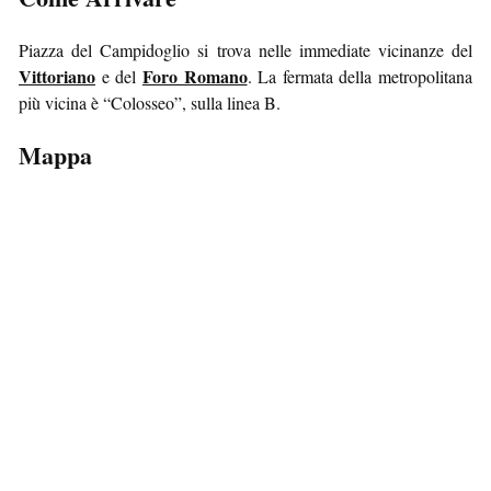
Piazza del Campidoglio si trova nelle immediate vicinanze del
Vittoriano
Foro Romano
e del
. La fermata della metropolitana
più vicina è “Colosseo”, sulla linea B.
Mappa