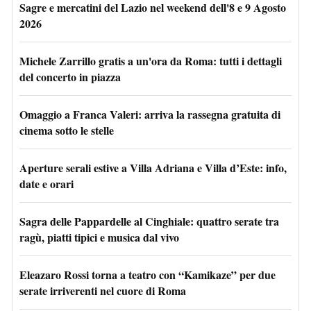
Sagre e mercatini del Lazio nel weekend dell'8 e 9 Agosto
2026
Michele Zarrillo gratis a un'ora da Roma: tutti i dettagli
del concerto in piazza
Omaggio a Franca Valeri: arriva la rassegna gratuita di
cinema sotto le stelle
Aperture serali estive a Villa Adriana e Villa d’Este: info,
date e orari
Sagra delle Pappardelle al Cinghiale: quattro serate tra
ragù, piatti tipici e musica dal vivo
Eleazaro Rossi torna a teatro con “Kamikaze” per due
serate irriverenti nel cuore di Roma