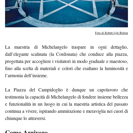
Foto di Robert Lyle Bolton
La maestria di Michelangelo traspare in ogni dettaglio,
dall’elegante scalinata (la Cordonata) che conduce alla piazza,
progettata per accogliere i visitatori in modo graduale e maestoso,
fino alla scelta di materiali e colori che esaltano la luminosità e
l’armonia dell’insieme.
La Piazza del Campidoglio è dunque un capolavoro che
testimonia la capacità di Michelangelo di fondere insieme bellezza
e funzionalità in un luogo in cui la maestria artistica del passato
continua a vivere, ispirando ammirazione e meraviglia nei cuori di
chiunque lo attraversi.
Come Arrivare