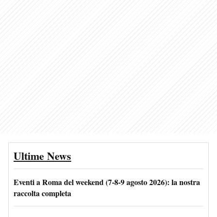
Ultime News
Eventi a Roma del weekend (7-8-9 agosto 2026): la nostra
raccolta completa