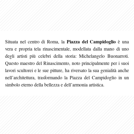
Piazza del Campidoglio
Situata nel centro di Roma, la
è una
vera e propria tela rinascimentale, modellata dalla mano di uno
degli artisti più celebri della storia: Michelangelo Buonarroti.
Questo maestro del Rinascimento, noto
principalmente per i suoi
lavori scultorei e le sue pitture, ha riversato la sua genialità anche
nell’architettura, trasformando la Piazza del Campidoglio in un
simbolo eterno della bellezza e dell’armonia artistica.