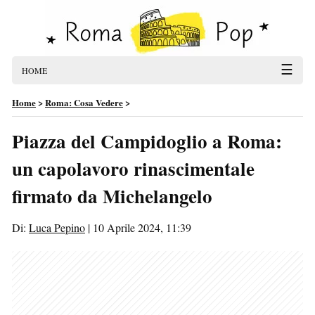
☰
HOME
Home
>
Roma: Cosa Vedere
>
Piazza del Campidoglio a Roma:
un capolavoro rinascimentale
firmato da Michelangelo
Di:
Luca Pepino
|
10 Aprile 2024, 11:39