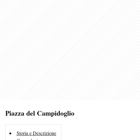
Piazza del Campidoglio
Storia e Descrizione