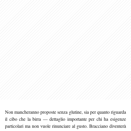
Non mancheranno proposte senza glutine, sia per quanto riguarda
il cibo che la birra — dettaglio importante per chi ha esigenze
particolari ma non vuole rinunciare al gusto. Bracciano diventerà