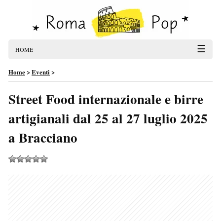
☰
HOME
Home
>
Eventi
>
Street Food internazionale e birre
artigianali dal 25 al 27 luglio 2025
a Bracciano