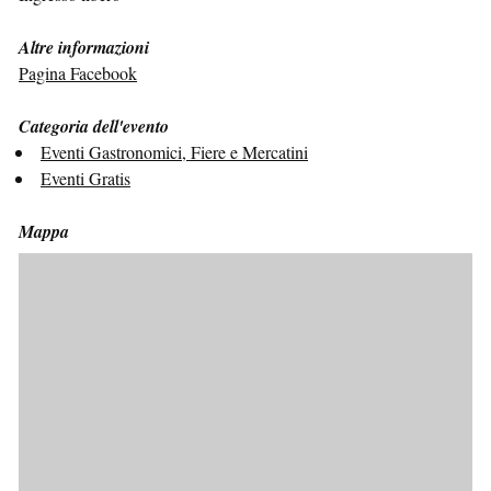
Altre informazioni
Pagina Facebook
Categoria dell'evento
Eventi Gastronomici, Fiere e Mercatini
Eventi Gratis
Mappa