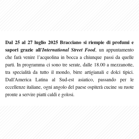
Dal 25 al 27 luglio 2025 Bracciano si riempie di profumi e
sapori grazie all
’International Street Food
, un appuntamento
che farà venire l’acquolina in bocca a chiunque passi da quelle
parti. In programma ci sono tre serate, dalle 18.00 a mezzanotte,
tra specialità da tutto il mondo, birre artigianali e dolci tipici.
Dall’America Latina al Sud-est asiatico, passando per le
eccellenze italiane, ogni angolo del paese ospiterà cucine su ruote
pronte a servire piatti caldi e golosi.