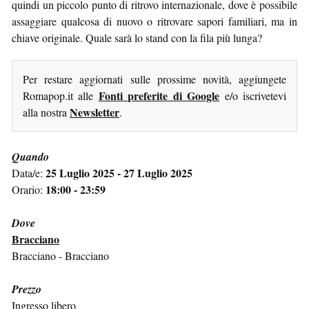
quindi un piccolo punto di ritrovo internazionale, dove è possibile
assaggiare qualcosa di nuovo o ritrovare sapori familiari, ma in
chiave originale. Quale sarà lo stand con la fila più lunga?
Per restare aggiornati sulle prossime novità, aggiungete
Fonti preferite di Google
Romapop.it alle
e/o iscrivetevi
Newsletter
alla nostra
.
Quando
25 Luglio 2025 - 27 Luglio 2025
Data/e:
18:00 - 23:59
Orario:
Dove
Bracciano
Bracciano - Bracciano
Prezzo
Ingresso libero