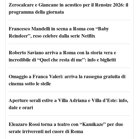
Zerocalcare e Giancane in acustico per il Renoize 2026: il
programma della giornata
Francesco Mandelli in scena a Roma con “Baby
Reindeer”, reso celebre dalla serie Netflix
Roberto Saviano arriva a Roma con la storia vera e
incredibile di “Quel che resta di me”: info e biglietti
Omaggio a Franca Valeri: arriva la rassegna gratuita di
cinema sotto le stelle
Aperture serali estive a Villa Adriana e Villa d’Este: info,
date e orari
Eleazaro Rossi torna a teatro con “Kamikaze” per due
serate irriverenti nel cuore di Roma