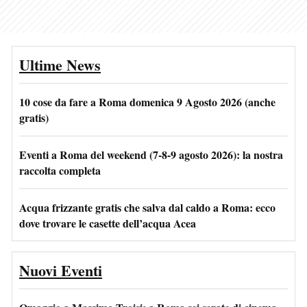
Ultime News
10 cose da fare a Roma domenica 9 Agosto 2026 (anche
gratis)
Eventi a Roma del weekend (7-8-9 agosto 2026): la nostra
raccolta completa
Acqua frizzante gratis che salva dal caldo a Roma: ecco
dove trovare le casette dell’acqua Acea
Nuovi Eventi