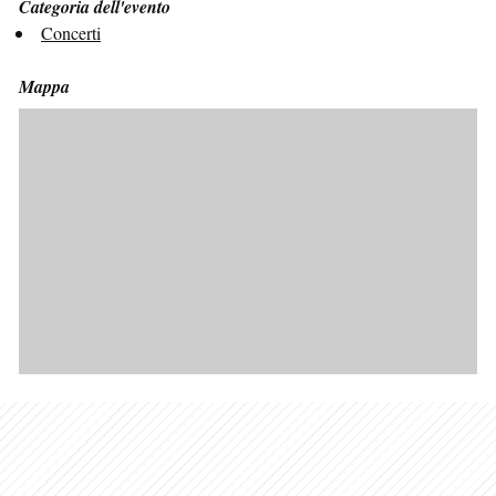
Categoria dell'evento
Concerti
Mappa