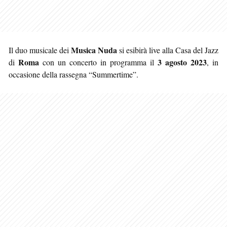
Musica Nuda
Il duo musicale dei
si esibirà live alla Casa del Jazz
Roma
3 agosto 2023
di
con un concerto in programma il
, in
occasione della rassegna “Summertime”.