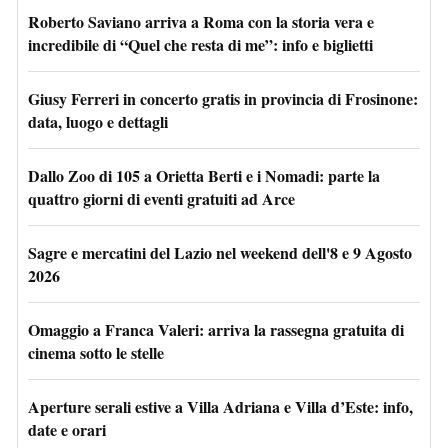
Roberto Saviano arriva a Roma con la storia vera e
incredibile di “Quel che resta di me”: info e biglietti
Giusy Ferreri in concerto gratis in provincia di Frosinone:
data, luogo e dettagli
Dallo Zoo di 105 a Orietta Berti e i Nomadi: parte la
quattro giorni di eventi gratuiti ad Arce
Sagre e mercatini del Lazio nel weekend dell'8 e 9 Agosto
2026
Omaggio a Franca Valeri: arriva la rassegna gratuita di
cinema sotto le stelle
Aperture serali estive a Villa Adriana e Villa d’Este: info,
date e orari