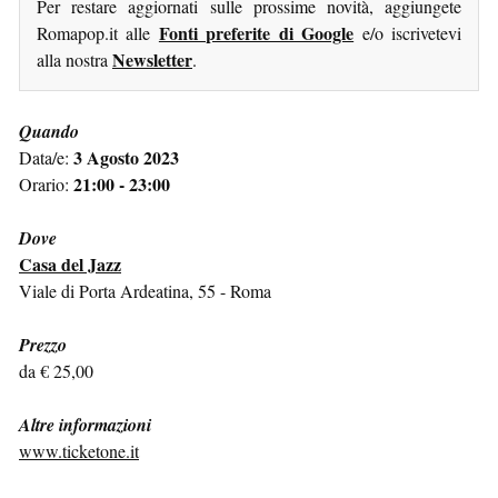
Per restare aggiornati sulle prossime novità, aggiungete
Fonti preferite di Google
Romapop.it alle
e/o iscrivetevi
Newsletter
alla nostra
.
Quando
3 Agosto 2023
Data/e:
21:00 - 23:00
Orario:
Dove
Casa del Jazz
Viale di Porta Ardeatina, 55 - Roma
Prezzo
da € 25,00
Altre informazioni
www.ticketone.it