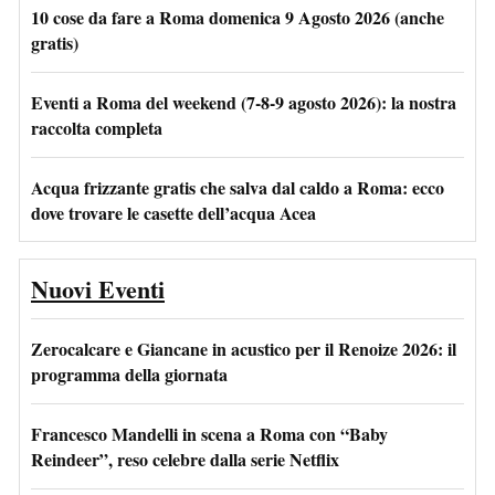
10 cose da fare a Roma domenica 9 Agosto 2026 (anche
gratis)
Eventi a Roma del weekend (7-8-9 agosto 2026): la nostra
raccolta completa
Acqua frizzante gratis che salva dal caldo a Roma: ecco
dove trovare le casette dell’acqua Acea
Nuovi Eventi
Zerocalcare e Giancane in acustico per il Renoize 2026: il
programma della giornata
Francesco Mandelli in scena a Roma con “Baby
Reindeer”, reso celebre dalla serie Netflix