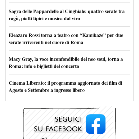
Sagra delle Pappardelle al Cinghiale: quattro serate tra
ragù, piatti tipici e musica dal vivo
Eleazaro Rossi torna a teatro con “Kamikaze” per due
serate irriverenti nel cuore di Roma
Macy Gray, la voce inconfondibile del neo soul, torna a
Roma: info e biglietti del concerto
Cinema Liberato: il programma aggiornato dei film di
Agosto e Settembre a ingresso libero