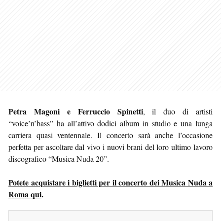
Petra Magoni e Ferruccio Spinetti
, il duo di artisti
“voice’n’bass” ha all’attivo dodici album in studio e una lunga
carriera quasi ventennale. Il concerto sarà anche l’occasione
perfetta per ascoltare dal vivo i nuovi brani del loro ultimo lavoro
discografico “Musica Nuda 20”.
Potete acquistare i biglietti per il concerto dei Musica Nuda a
Roma qui
.