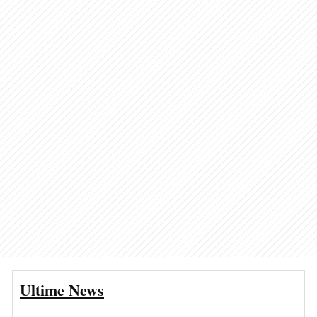
Ultime News