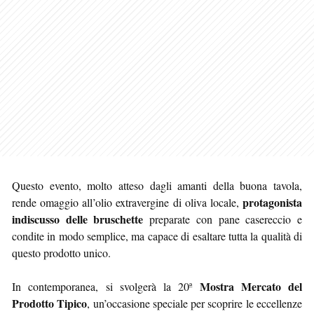
Questo evento, molto atteso dagli amanti della buona tavola,
protagonista
rende omaggio all’olio extravergine di oliva locale,
indiscusso delle bruschette
preparate con pane casereccio e
condite in modo semplice, ma capace di esaltare tutta la qualità di
questo prodotto unico.
Mostra Mercato del
In contemporanea, si svolgerà la 20ª
Prodotto Tipico
, un’occasione speciale per scoprire le eccellenze