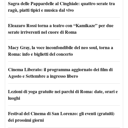
Sagra delle Pappardelle al Cinghiale: quattro serate tra
ragù, piatti tipici e musica dal vivo
Eleazaro Rossi torna a teatro con “Kamikaze” per due
serate irriverenti nel cuore di Roma
Macy Gray, la voce inconfondibile del neo soul, torna a
Roma: info e biglietti del concerto
Cinema Liberato: il programma aggiornato dei film di
Agosto e Settembre a ingresso libero
Lezioni di yoga gratuite nei parchi di Roma: date, orari e
luoghi
Festival del Cinema di San Lorenzo: gli eventi (gratuiti)
dei prossimi giorni