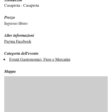
Casaprota - Casaprota
Prezzo
Ingresso libero
Altre informazioni
Pagina Facebook
Categoria dell'evento
Eventi Gastronomici, Fiere e Mercatini
Mappa