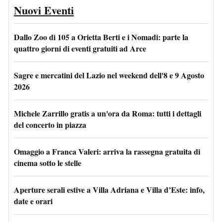
Nuovi Eventi
Dallo Zoo di 105 a Orietta Berti e i Nomadi: parte la
quattro giorni di eventi gratuiti ad Arce
Sagre e mercatini del Lazio nel weekend dell'8 e 9 Agosto
2026
Michele Zarrillo gratis a un'ora da Roma: tutti i dettagli
del concerto in piazza
Omaggio a Franca Valeri: arriva la rassegna gratuita di
cinema sotto le stelle
Aperture serali estive a Villa Adriana e Villa d’Este: info,
date e orari