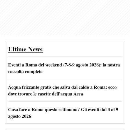
Ultime News
Eventi a Roma del weekend (7-8-9 agosto 2026): la nostra
raccolta completa
Acqua frizzante gratis che salva dal caldo a Roma: ecco
dove trovare le casette dell’acqua Acea
Cosa fare a Roma questa settimana? Gli eventi dal 3 al 9
agosto 2026