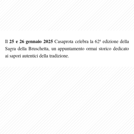
25 e 26 gennaio 2025
Il
Casaprota celebra la 62ª edizione della
Sagra della Bruschetta, un appuntamento ormai storico dedicato
ai sapori autentici della tradizione.