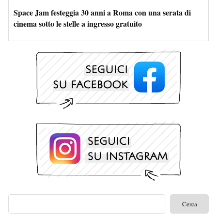
Space Jam festeggia 30 anni a Roma con una serata di
cinema sotto le stelle a ingresso gratuito