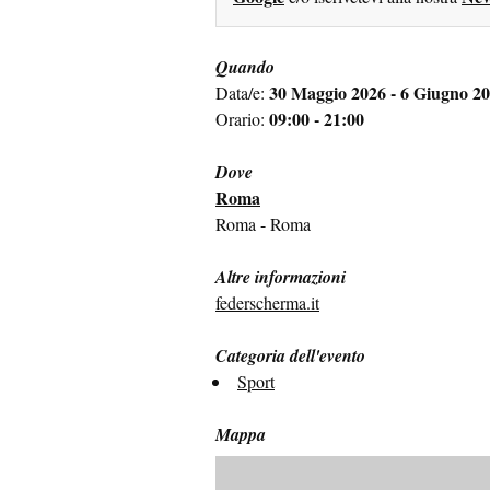
Quando
30 Maggio 2026 - 6 Giugno 2
Data/e:
09:00 - 21:00
Orario:
Dove
Roma
Roma - Roma
Altre informazioni
federscherma.it
Categoria dell'evento
Sport
Mappa