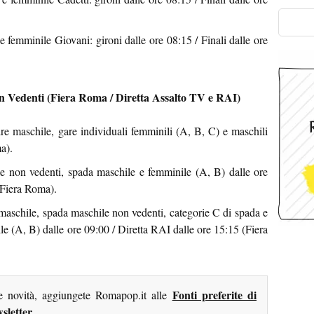
femminile Giovani: gironi dalle ore 08:15 / Finali dalle ore
on Vedenti (Fiera Roma / Diretta Assalto TV e RAI)
re maschile, gare individuali femminili (A, B, C) e maschili
a).
 non vedenti, spada maschile e femminile (A, B) dalle ore
(Fiera Roma).
aschile, spada maschile non vedenti, categorie C di spada e
le (A, B) dalle ore 09:00 / Diretta RAI dalle ore 15:15 (Fiera
Fonti preferite di
me novità, aggiungete Romapop.it alle
sletter
.