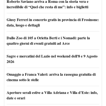
Roberto Saviano arriva a Roma con la storia vera e
incredibile di “Quel che resta di me”: info e biglietti
Giusy Ferreri in concerto gratis in provincia di Frosinone:
data, luogo e dettagli
Dallo Zoo di 105 a Orietta Berti e i Nomadi: parte la
quattro giorni di eventi gratuiti ad Arce
Sagre e mercatini del Lazio nel weekend dell'8 e 9 Agosto
2026
Omaggio a Franca Valeri: arriva la rassegna gratuita di
cinema sotto le stelle
Aperture serali estive a Villa Adriana e Villa d’Este: info,
date e orari