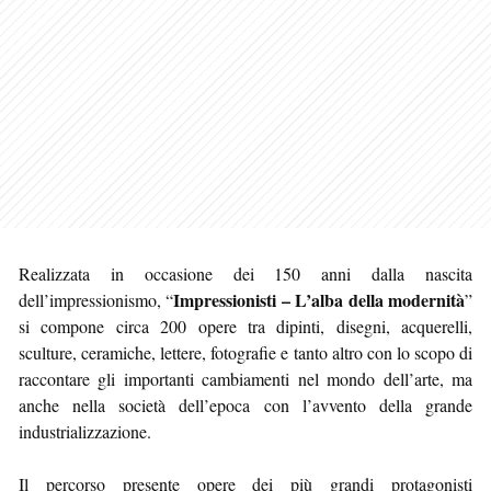
Realizzata in occasione dei 150 anni dalla nascita
Impressionisti – L’alba della modernità
dell’impressionismo, “
”
si compone circa 200 opere tra dipinti, disegni, acquerelli,
sculture, ceramiche, lettere, fotografie e tanto altro con lo scopo di
raccontare gli importanti cambiamenti nel mondo dell’arte, ma
anche nella società dell’epoca con l’avvento della grande
industrializzazione.
Il percorso presente opere dei più grandi protagonisti