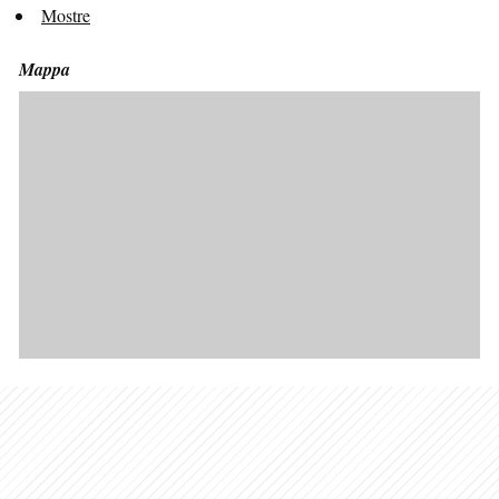
Mostre
Mappa