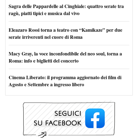
Sagra delle Pappardelle al Cinghiale: quattro serate tra
ragù, piatti tipici e musica dal vivo
Eleazaro Rossi torna a teatro con “Kamikaze” per due
serate irriverenti nel cuore di Roma
Macy Gray, la voce inconfondibile del neo soul, torna a
Roma: info e biglietti del concerto
Cinema Liberato: il programma aggiornato dei film di
Agosto e Settembre a ingresso libero