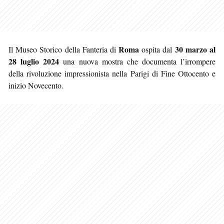
Roma
30 marzo al
Il Museo Storico della Fanteria di
ospita dal
28 luglio 2024
una nuova mostra che documenta l’irrompere
della rivoluzione impressionista nella Parigi di Fine Ottocento e
inizio Novecento.