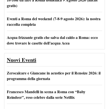
gratis)
Eventi a Roma del weekend (7-8-9 agosto 2026): la nostra
raccolta completa
Acqua frizzante gratis che salva dal caldo a Roma: ecco
dove trovare le casette dell’acqua Acea
Nuovi Eventi
Zerocalcare e Giancane in acustico per il Renoize 2026: il
programma della giornata
Francesco Mandelli in scena a Roma con “Baby
Reindeer”, reso celebre dalla serie Netflix