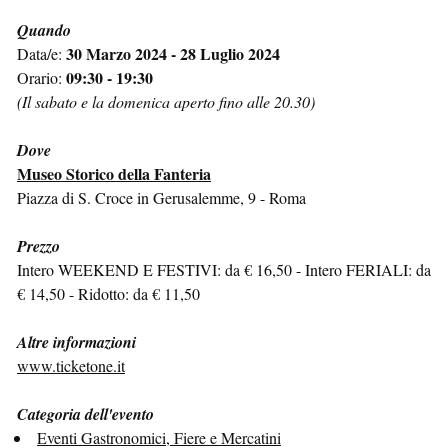
Quando
30 Marzo 2024 - 28 Luglio 2024
Data/e:
09:30 - 19:30
Orario:
(Il sabato e la domenica aperto fino alle 20.30)
Dove
Museo Storico della Fanteria
Piazza di S. Croce in Gerusalemme, 9 - Roma
Prezzo
Intero WEEKEND E FESTIVI: da € 16,50 - Intero FERIALI: da
€ 14,50 - Ridotto: da € 11,50
Altre informazioni
www.ticketone.it
Categoria dell'evento
Eventi Gastronomici, Fiere e Mercatini