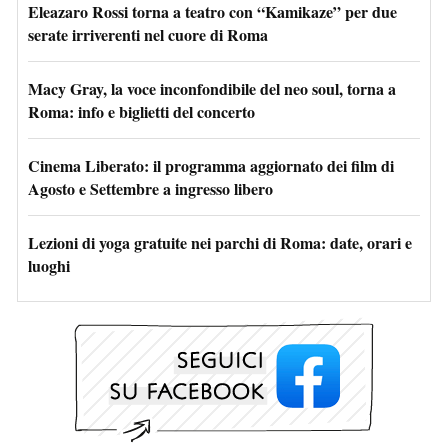
Eleazaro Rossi torna a teatro con “Kamikaze” per due
serate irriverenti nel cuore di Roma
Macy Gray, la voce inconfondibile del neo soul, torna a
Roma: info e biglietti del concerto
Cinema Liberato: il programma aggiornato dei film di
Agosto e Settembre a ingresso libero
Lezioni di yoga gratuite nei parchi di Roma: date, orari e
luoghi