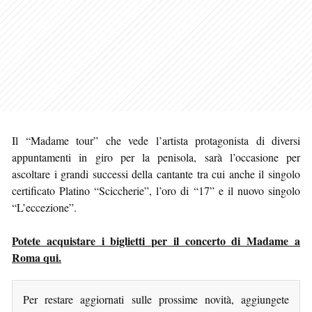
Il “Madame tour” che vede l’artista protagonista di diversi
appuntamenti in giro per la penisola, sarà l’occasione per
ascoltare i grandi successi della cantante tra cui anche il singolo
certificato Platino “Sciccherie”, l’oro di “17” e il nuovo singolo
“L’eccezione”.
Potete acquistare i biglietti per il concerto di Madame a
Roma qui.
Per restare aggiornati sulle prossime novità, aggiungete