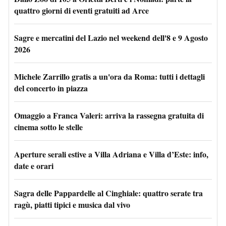
quattro giorni di eventi gratuiti ad Arce
Sagre e mercatini del Lazio nel weekend dell'8 e 9 Agosto
2026
Michele Zarrillo gratis a un'ora da Roma: tutti i dettagli
del concerto in piazza
Omaggio a Franca Valeri: arriva la rassegna gratuita di
cinema sotto le stelle
Aperture serali estive a Villa Adriana e Villa d’Este: info,
date e orari
Sagra delle Pappardelle al Cinghiale: quattro serate tra
ragù, piatti tipici e musica dal vivo