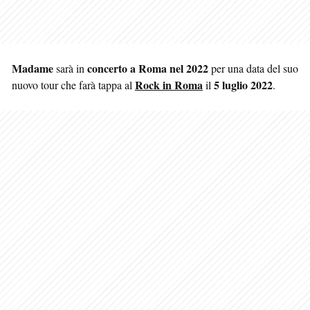
Madame
concerto a Roma nel 2022
sarà in
per una data del suo
Rock in Roma
5 luglio 2022
nuovo tour che farà tappa al
il
.