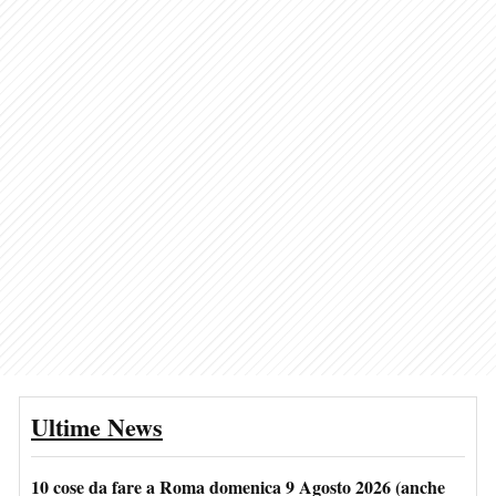
Ultime News
10 cose da fare a Roma domenica 9 Agosto 2026 (anche