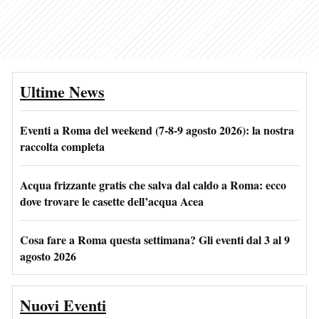
Ultime News
Eventi a Roma del weekend (7-8-9 agosto 2026): la nostra
raccolta completa
Acqua frizzante gratis che salva dal caldo a Roma: ecco
dove trovare le casette dell’acqua Acea
Cosa fare a Roma questa settimana? Gli eventi dal 3 al 9
agosto 2026
Nuovi Eventi