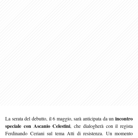
incontro
La serata del debutto, il 6 maggio, sarà anticipata da un
speciale con Ascanio Celestini
, che dialogherà con il regista
Ferdinando Ceriani sul tema Atti di resistenza. Un momento