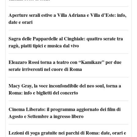
Aperture serali estive a Villa Adriana e Villa d’Este: info,
date e orari
Sagra delle Pappardelle al Cinghiale: quattro serate tra
ragù, piatti tipici e musica dal vivo
Eleazaro Rossi torna a teatro con “Kamikaze” per due
serate irriverenti nel cuore di Roma
Macy Gray, la voce inconfondibile del neo soul, torna a
Roma: info e biglietti del concerto
Cinema Liberato: il programma aggiornato dei film di
Agosto e Settembre a ingresso libero
Lezioni di yoga gratuite nei parchi di Roma: date, orari e