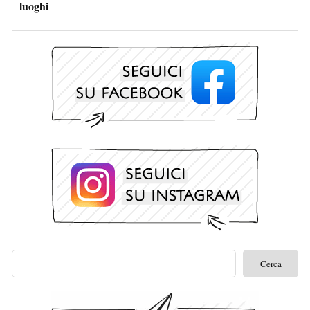
luoghi