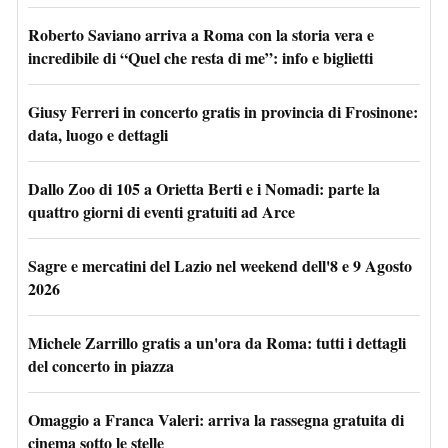
Roberto Saviano arriva a Roma con la storia vera e
incredibile di “Quel che resta di me”: info e biglietti
Giusy Ferreri in concerto gratis in provincia di Frosinone:
data, luogo e dettagli
Dallo Zoo di 105 a Orietta Berti e i Nomadi: parte la
quattro giorni di eventi gratuiti ad Arce
Sagre e mercatini del Lazio nel weekend dell'8 e 9 Agosto
2026
Michele Zarrillo gratis a un'ora da Roma: tutti i dettagli
del concerto in piazza
Omaggio a Franca Valeri: arriva la rassegna gratuita di
cinema sotto le stelle