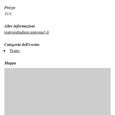
Prezzo
10 €
Altre informazioni
teatropalladium.uniroma3.it
Categoria dell'evento
Teatro
Mappa