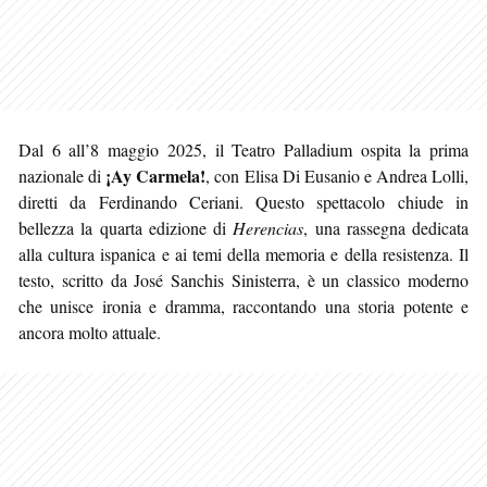
Dal 6 all’8 maggio 2025, il Teatro Palladium ospita la prima
¡Ay Carmela!
nazionale di
, con Elisa Di Eusanio e Andrea Lolli,
diretti da Ferdinando Ceriani. Questo spettacolo chiude in
bellezza la quarta edizione di
Herencias
, una rassegna dedicata
alla cultura ispanica e ai temi della memoria e della resistenza. Il
testo, scritto da José Sanchis Sinisterra, è un classico moderno
che unisce ironia e dramma, raccontando una storia potente e
ancora molto attuale.