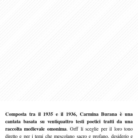
Composta tra il 1935 e il 1936, Carmina Burana è una
cantata basata su ventiquattro testi poetici tratti da una
raccolta medievale omonima
. Orff li sceglie per il loro tono
diretto e per i temi che mescolano sacro e profano, desiderio e