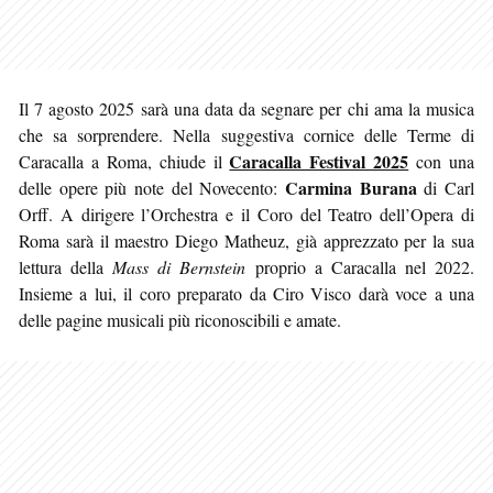
Il 7 agosto 2025 sarà una data da segnare per chi ama la musica
che sa sorprendere. Nella suggestiva cornice delle Terme di
Caracalla Festival 2025
Caracalla a Roma, chiude il
con una
Carmina Burana
delle opere più note del Novecento:
di Carl
Orff. A dirigere l’Orchestra e il Coro del Teatro dell’Opera di
Roma sarà il maestro Diego Matheuz, già apprezzato per la sua
lettura della
Mass di Bernstein
proprio a Caracalla nel 2022.
Insieme a lui, il coro preparato da Ciro Visco darà voce a una
delle pagine musicali più riconoscibili e amate.