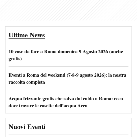
Ultime News
10 cose da fare a Roma domenica 9 Agosto 2026 (anche
gratis)
Eventi a Roma del weekend (7-8-9 agosto 2026): la nostra
raccolta completa
Acqua frizzante gratis che salva dal caldo a Roma: ecco
dove trovare le casette dell’acqua Acea
Nuovi Eventi