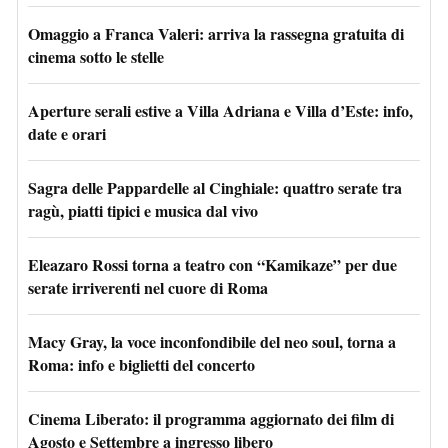
Omaggio a Franca Valeri: arriva la rassegna gratuita di
cinema sotto le stelle
Aperture serali estive a Villa Adriana e Villa d’Este: info,
date e orari
Sagra delle Pappardelle al Cinghiale: quattro serate tra
ragù, piatti tipici e musica dal vivo
Eleazaro Rossi torna a teatro con “Kamikaze” per due
serate irriverenti nel cuore di Roma
Macy Gray, la voce inconfondibile del neo soul, torna a
Roma: info e biglietti del concerto
Cinema Liberato: il programma aggiornato dei film di
Agosto e Settembre a ingresso libero