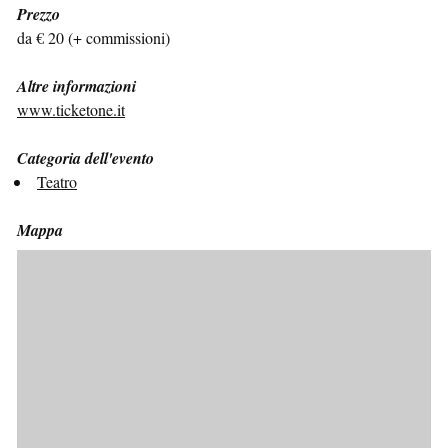
Prezzo
da € 20 (+ commissioni)
Altre informazioni
www.ticketone.it
Categoria dell'evento
Teatro
Mappa