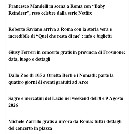
Francesco Mandelli in scena a Roma con “Baby
Reindeer”, reso celebre dalla serie Netflix
Roberto Saviano arriva a Roma con la storia vera e
incredibile di “Quel che resta di me”: info e biglietti
Giusy Ferreri in concerto gratis in provincia di Frosinone:
data, luogo e dettagli
Dallo Zoo di 105 a Orietta Berti e i Nomadi: parte la
quattro giorni di eventi gratuiti ad Arce
Sagre e mercatini del Lazio nel weekend dell'8 e 9 Agosto
2026
Michele Zarrillo gratis a un'ora da Roma: tutti i dettagli
del concerto in piazza