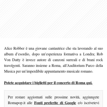
Alice Robber è una giovane cantautrice che sta lavorando al suo
album d’esordio, dopo un’esperienza formativa a Londra; Rob
Von Datty è invece autore di canzoni surreali e di brani rock
travolgenti. Saranno insieme a Roma, all’Auditorium Parco della
Musica per un’imperdibile appuntamento musicale romano.
Potete acquistare i biglietti per il concerto di Roma qui.
Per restare aggiornati sulle prossime novità, aggiungete
Fonti preferite di Google
Romapop.it alle
e/o iscrivetevi