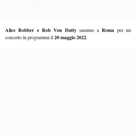
Alice Robber e Rob Von Datty
Roma
saranno a
per un
20 maggio 2022
concerto in programma il
.