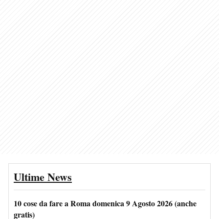
Ultime News
10 cose da fare a Roma domenica 9 Agosto 2026 (anche
gratis)