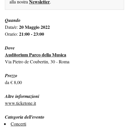
Newsletter
alla nostra
.
Quando
20 Maggio 2022
Data/e:
21:00 - 23:00
Orario:
Dove
Auditorium Parco della Musica
Via Pietro de Coubertin, 30 - Roma
Prezzo
da € 8,00
Altre informazioni
www.ticketone.it
Categoria dell'evento
Concerti