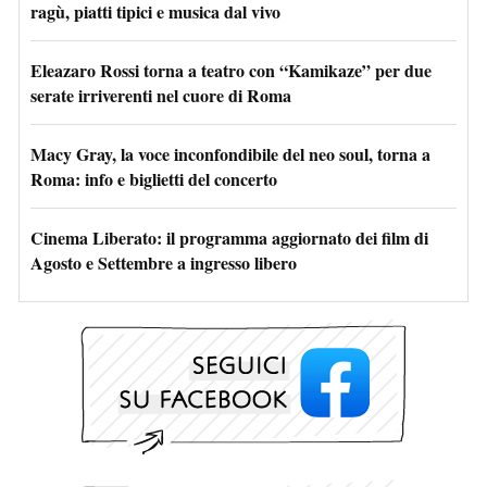
ragù, piatti tipici e musica dal vivo
Eleazaro Rossi torna a teatro con “Kamikaze” per due
serate irriverenti nel cuore di Roma
Macy Gray, la voce inconfondibile del neo soul, torna a
Roma: info e biglietti del concerto
Cinema Liberato: il programma aggiornato dei film di
Agosto e Settembre a ingresso libero