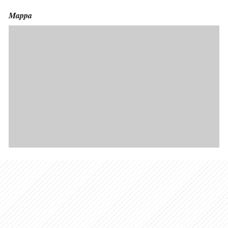
Mappa