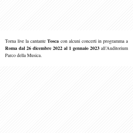
Tosca
Torna live la cantante
con alcuni concerti in programma a
Roma
dal 26 dicembre 2022 al 1 gennaio 2023
all’Auditorium
Parco della Musica.