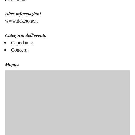
Altre informazioni
www.ticketone.it
Categoria dell'evento
Capodanno
Concerti
Mappa