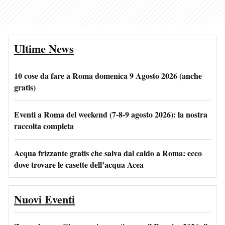
Ultime News
10 cose da fare a Roma domenica 9 Agosto 2026 (anche
gratis)
Eventi a Roma del weekend (7-8-9 agosto 2026): la nostra
raccolta completa
Acqua frizzante gratis che salva dal caldo a Roma: ecco
dove trovare le casette dell’acqua Acea
Nuovi Eventi