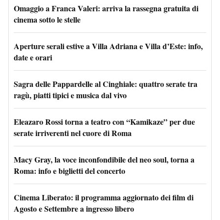
Omaggio a Franca Valeri: arriva la rassegna gratuita di
cinema sotto le stelle
Aperture serali estive a Villa Adriana e Villa d’Este: info,
date e orari
Sagra delle Pappardelle al Cinghiale: quattro serate tra
ragù, piatti tipici e musica dal vivo
Eleazaro Rossi torna a teatro con “Kamikaze” per due
serate irriverenti nel cuore di Roma
Macy Gray, la voce inconfondibile del neo soul, torna a
Roma: info e biglietti del concerto
Cinema Liberato: il programma aggiornato dei film di
Agosto e Settembre a ingresso libero