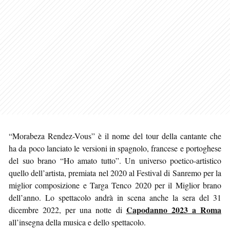
“Morabeza Rendez-Vous” è il nome del tour della cantante che
ha da poco lanciato le versioni in spagnolo, francese e portoghese
del suo brano “Ho amato tutto”. Un universo poetico-artistico
quello dell’artista, premiata nel 2020 al Festival di Sanremo per la
miglior composizione e Targa Tenco 2020 per il Miglior brano
dell’anno. Lo spettacolo andrà in scena anche la sera del 31
Capodanno 2023 a Roma
dicembre 2022, per una notte di
all’insegna della musica e dello spettacolo.