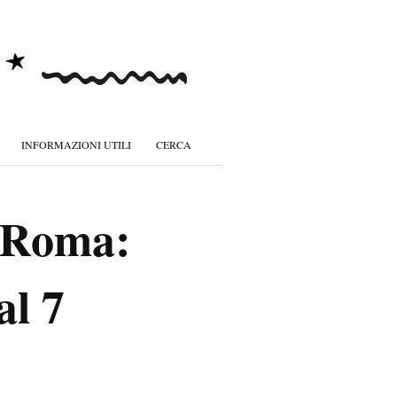
INFORMAZIONI UTILI
CERCA
a Roma:
al 7