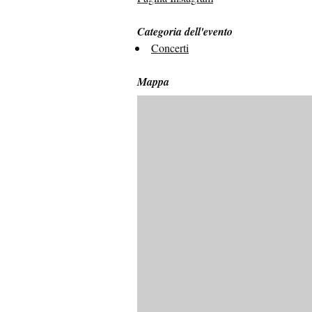
Categoria dell'evento
Concerti
Mappa