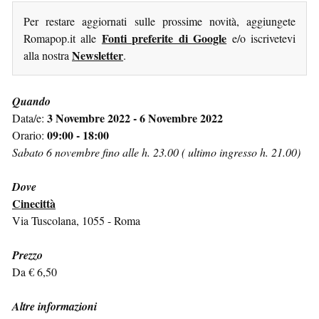
Per restare aggiornati sulle prossime novità, aggiungete
Fonti preferite di Google
Romapop.it alle
e/o iscrivetevi
Newsletter
alla nostra
.
Quando
3 Novembre 2022 - 6 Novembre 2022
Data/e:
09:00 - 18:00
Orario:
Sabato 6 novembre fino alle h. 23.00 ( ultimo ingresso h. 21.00)
Dove
Cinecittà
Via Tuscolana, 1055 - Roma
Prezzo
Da € 6,50
Altre informazioni