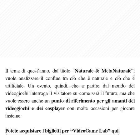
Naturale & MetaNaturale
Il tema di quest’anno, dal titolo “
”,
vuole analizzare il confine tra ciò che è naturale e ciò che è
artificiale. Un evento, quindi, che a partire dal mondo dei
videogiochi interroga il visitatore su come sarà il futuro, ma che
punto di riferimento per gli amanti dei
vuole essere anche un
videogiochi e dei cosplayer
con molte occasioni per giocare
insieme.
Potete acquistare i biglietti per “VideoGame Lab” qui.