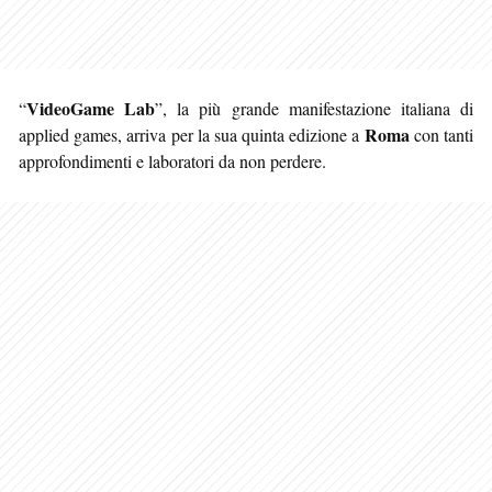
VideoGame Lab
“
”, la più grande manifestazione italiana di
Roma
applied games, arriva per la sua quinta edizione a
con tanti
approfondimenti e laboratori da non perdere.