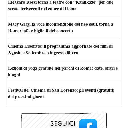
Eleazaro Rossi torna a teatro con “Kamikaze” per due
serate irriverenti nel cuore di Roma
Macy Gray, la voce inconfondibile del neo soul, torna a
Roma: info e biglietti del concerto
Cinema Liberato: il programma aggiornato dei film di
Agosto e Settembre a ingresso libero
Lezioni di yoga gratuite nei parchi di Roma: date, orari e
luoghi
Festival del Cinema di San Lorenzo: gli eventi (gratuiti)
dei prossimi giorni