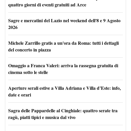
quattro giorni di eventi gratuiti ad Arce
Sagre e mercatini del Lazio nel weekend dell'8 e 9 Agosto
2026
Michele Zarrillo gratis a un'ora da Roma: tutti i dettagli
del concerto in piazza
Omaggio a Franca Valeri: arriva la rassegna gratuita di
cinema sotto le stelle
Aperture serali estive a Villa Adriana e Villa d’Este: info,
date e orari
Sagra delle Pappardelle al Cinghiale: quattro serate tra
ragù, piatti tipici e musica dal vivo