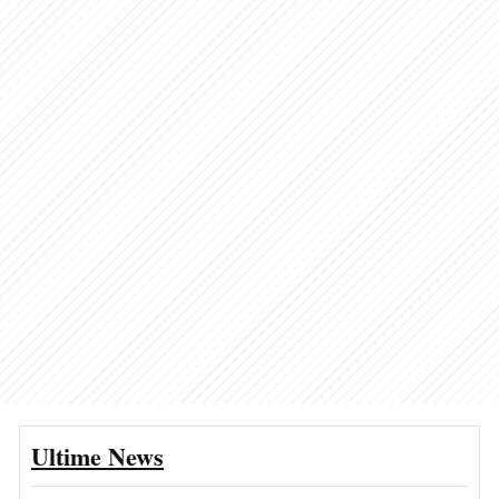
Ultime News