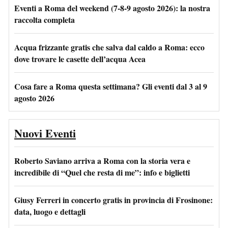
Eventi a Roma del weekend (7-8-9 agosto 2026): la nostra
raccolta completa
Acqua frizzante gratis che salva dal caldo a Roma: ecco
dove trovare le casette dell’acqua Acea
Cosa fare a Roma questa settimana? Gli eventi dal 3 al 9
agosto 2026
Nuovi Eventi
Roberto Saviano arriva a Roma con la storia vera e
incredibile di “Quel che resta di me”: info e biglietti
Giusy Ferreri in concerto gratis in provincia di Frosinone:
data, luogo e dettagli