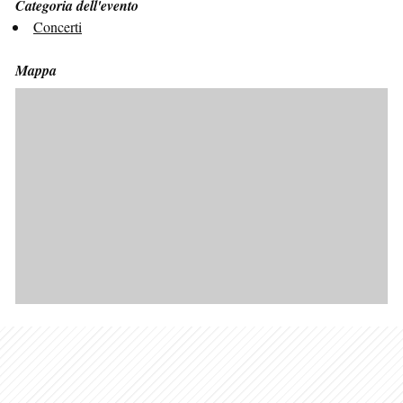
Categoria dell'evento
Concerti
Mappa