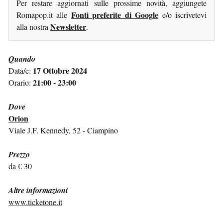
Per restare aggiornati sulle prossime novità, aggiungete
Fonti preferite di Google
Romapop.it alle
e/o iscrivetevi
Newsletter
alla nostra
.
Quando
17 Ottobre 2024
Data/e:
21:00 - 23:00
Orario:
Dove
Orion
Viale J.F. Kennedy, 52 - Ciampino
Prezzo
da € 30
Altre informazioni
www.ticketone.it