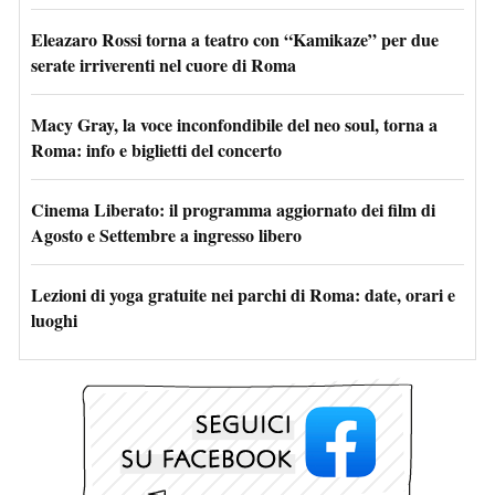
Eleazaro Rossi torna a teatro con “Kamikaze” per due
serate irriverenti nel cuore di Roma
Macy Gray, la voce inconfondibile del neo soul, torna a
Roma: info e biglietti del concerto
Cinema Liberato: il programma aggiornato dei film di
Agosto e Settembre a ingresso libero
Lezioni di yoga gratuite nei parchi di Roma: date, orari e
luoghi