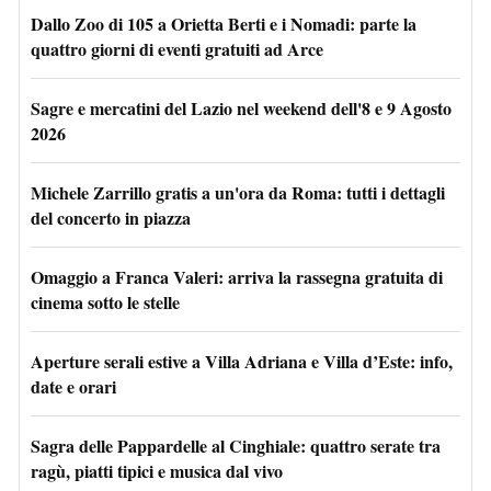
Dallo Zoo di 105 a Orietta Berti e i Nomadi: parte la
quattro giorni di eventi gratuiti ad Arce
Sagre e mercatini del Lazio nel weekend dell'8 e 9 Agosto
2026
Michele Zarrillo gratis a un'ora da Roma: tutti i dettagli
del concerto in piazza
Omaggio a Franca Valeri: arriva la rassegna gratuita di
cinema sotto le stelle
Aperture serali estive a Villa Adriana e Villa d’Este: info,
date e orari
Sagra delle Pappardelle al Cinghiale: quattro serate tra
ragù, piatti tipici e musica dal vivo